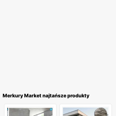
Merkury Market najtańsze produkty