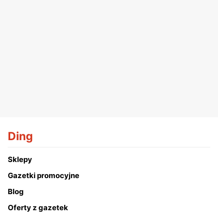
Ding
Sklepy
Gazetki promocyjne
Blog
Oferty z gazetek