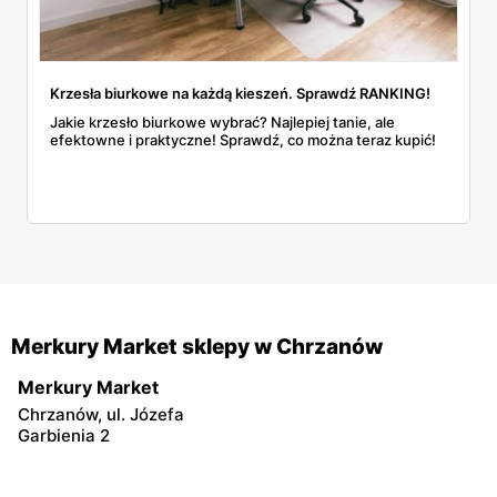
Krzesła biurkowe na każdą kieszeń. Sprawdź RANKING!
Jakie krzesło biurkowe wybrać? Najlepiej tanie, ale
efektowne i praktyczne! Sprawdź, co można teraz kupić!
Merkury Market sklepy w Chrzanów
Merkury Market
Chrzanów, ul. Józefa
Garbienia 2