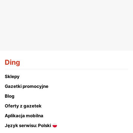
Ding
Sklepy
Gazetki promocyjne
Blog
Oferty z gazetek
Aplikacja mobilna
Język serwisu: Polski