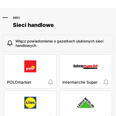
SIECI
Sieci handlowe
Włącz powiadomienia o gazetkach ulubionych sieci
handlowych
POLOmarket
Intermarche Super