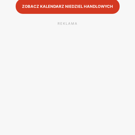
ZOBACZ KALENDARZ NIEDZIEL HANDLOWYCH
REKLAMA