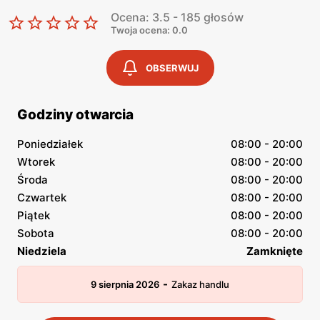
Ocena: 3.5 - 185 głosów
Twoja ocena: 0.0
OBSERWUJ
Godziny otwarcia
Poniedziałek
08:00 - 20:00
Wtorek
08:00 - 20:00
Środa
08:00 - 20:00
Czwartek
08:00 - 20:00
Piątek
08:00 - 20:00
Sobota
08:00 - 20:00
Niedziela
Zamknięte
-
9 sierpnia 2026
Zakaz handlu