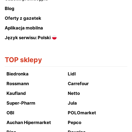
Blog
Oferty z gazetek
Aplikacja mobilna
Język serwisu: Polski
TOP sklepy
Biedronka
Lidl
Rossmann
Carrefour
Kaufland
Netto
Super-Pharm
Jula
OBI
POLOmarket
Auchan Hipermarket
Pepco