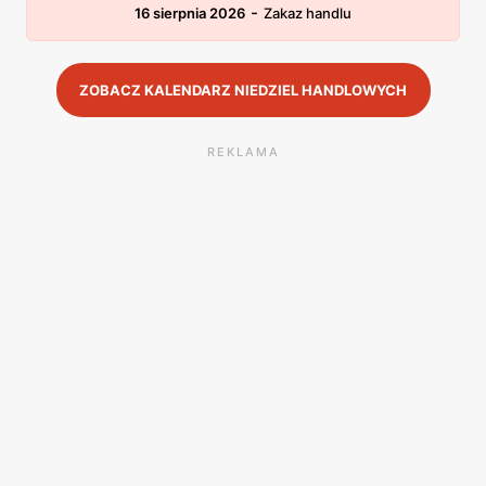
-
16 sierpnia 2026
Zakaz handlu
ZOBACZ KALENDARZ NIEDZIEL HANDLOWYCH
REKLAMA