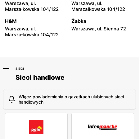
Warszawa, ul.
Warszawa, ul.
Marszałkowska 104/122
Marszałkowska 104/122
H&M
Żabka
Warszawa, ul.
Warszawa, ul. Sienna 72
Marszałkowska 104/122
SIECI
Sieci handlowe
Włącz powiadomienia o gazetkach ulubionych sieci
handlowych