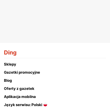
Ding
Sklepy
Gazetki promocyjne
Blog
Oferty z gazetek
Aplikacja mobilna
Język serwisu: Polski