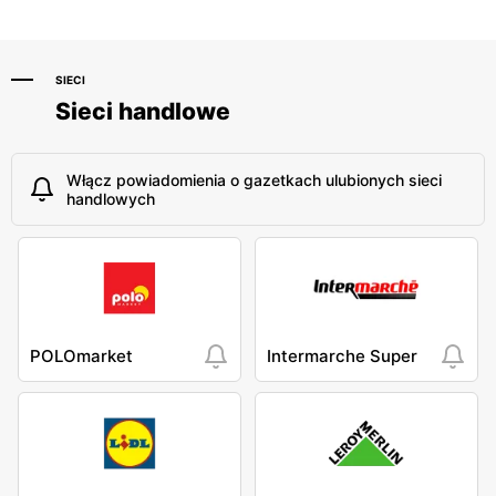
SIECI
Sieci handlowe
Włącz powiadomienia o gazetkach ulubionych sieci
handlowych
POLOmarket
Intermarche Super