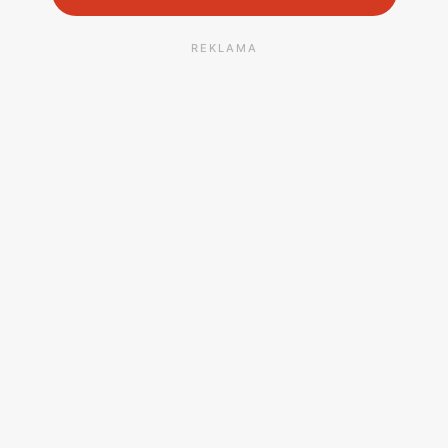
REKLAMA