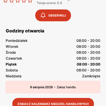
Twoja ocena: 0.0
OBSERWUJ
Godziny otwarcia
Poniedziałek
08:00 - 20:00
Wtorek
08:00 - 20:00
Środa
08:00 - 20:00
Czwartek
08:00 - 20:00
Piątek
08:00 - 20:00
Sobota
08:00 - 20:00
Niedziela
Zamknięte
-
9 sierpnia 2026
Zakaz handlu
ZOBACZ KALENDARZ NIEDZIEL HANDLOWYCH