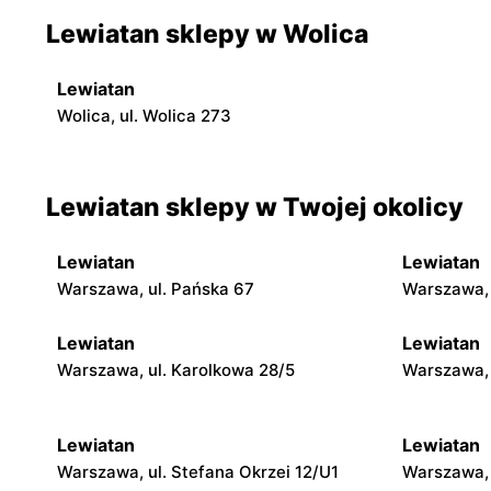
Lewiatan sklepy w Wolica
Lewiatan
Wolica, ul. Wolica 273
Lewiatan sklepy w Twojej okolicy
Lewiatan
Lewiatan
Warszawa, ul. Pańska 67
Warszawa, 
Lewiatan
Lewiatan
Warszawa, ul. Karolkowa 28/5
Warszawa, 
Lewiatan
Lewiatan
Warszawa, ul. Stefana Okrzei 12/U1
Warszawa, 