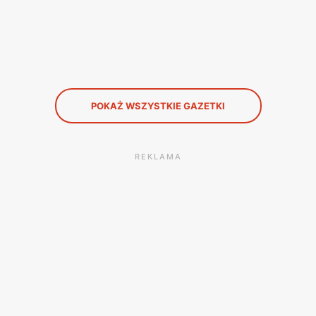
POKAŻ WSZYSTKIE GAZETKI
REKLAMA