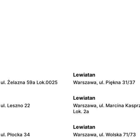
Lewiatan
ul. Żelazna 59a Lok.0025
Warszawa, ul. Piękna 31/37
Lewiatan
ul. Leszno 22
Warszawa, ul. Marcina Kaspr
Lok. 2a
Lewiatan
ul. Płocka 34
Warszawa, ul. Wolska 71/73