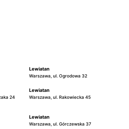
Lewiatan
Warszawa, ul. Ogrodowa 32
Lewiatan
zaka 24
Warszawa, ul. Rakowiecka 45
Lewiatan
Warszawa, ul. Górczewska 37