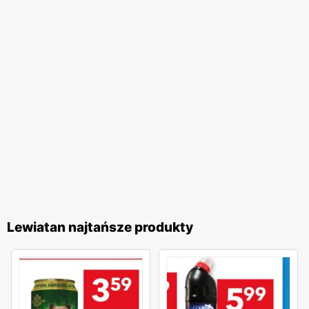
Lewiatan najtańsze produkty