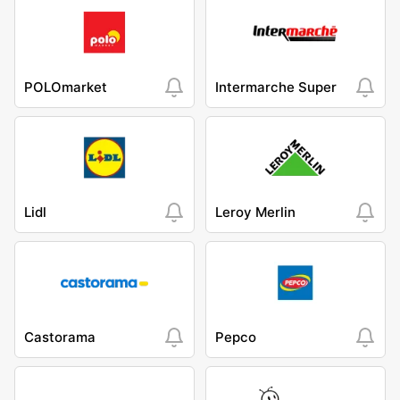
POLOmarket
Intermarche Super
Lidl
Leroy Merlin
Castorama
Pepco