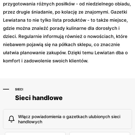
przygotowania różnych posiłków - od niedzielnego obiadu,
przez drugie śniadanie, po kolację ze znajomymi. Gazetki
Lewiatana to nie tylko lista produktów - to także miejsce,
gdzie można znaleźć porady kulinarne dla dorosłych i
dzieci. Regularnie informują również o nowościach, które
niebawem pojawią się na półkach sklepu, co znacznie
ułatwia planowanie zakupów. Dzięki temu Lewiatan dba o
komfort i zadowolenie swoich klientów.
SIECI
Sieci handlowe
Włącz powiadomienia o gazetkach ulubionych sieci
handlowych