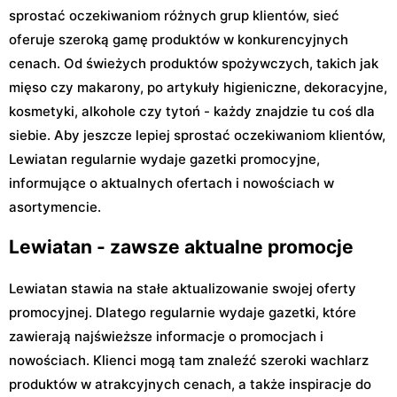
sprostać oczekiwaniom różnych grup klientów, sieć
oferuje szeroką gamę produktów w konkurencyjnych
cenach. Od świeżych produktów spożywczych, takich jak
mięso czy makarony, po artykuły higieniczne, dekoracyjne,
kosmetyki, alkohole czy tytoń - każdy znajdzie tu coś dla
siebie. Aby jeszcze lepiej sprostać oczekiwaniom klientów,
Lewiatan regularnie wydaje gazetki promocyjne,
informujące o aktualnych ofertach i nowościach w
asortymencie.
Lewiatan - zawsze aktualne promocje
Lewiatan stawia na stałe aktualizowanie swojej oferty
promocyjnej. Dlatego regularnie wydaje gazetki, które
zawierają najświeższe informacje o promocjach i
nowościach. Klienci mogą tam znaleźć szeroki wachlarz
produktów w atrakcyjnych cenach, a także inspiracje do