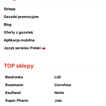
Sklepy
Gazetki promocyjne
Blog
Oferty z gazetek
Aplikacja mobilna
Język serwisu: Polski
TOP sklepy
Biedronka
Lidl
Rossmann
Carrefour
Kaufland
Netto
Super-Pharm
Jula