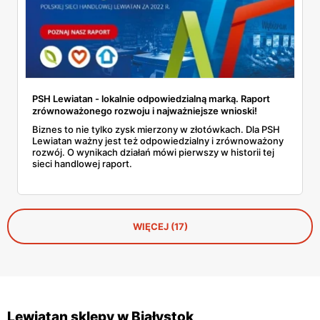
PSH Lewiatan - lokalnie odpowiedzialną marką. Raport
zrównoważonego rozwoju i najważniejsze wnioski!
Biznes to nie tylko zysk mierzony w złotówkach. Dla PSH
Lewiatan ważny jest też odpowiedzialny i zrównoważony
rozwój. O wynikach działań mówi pierwszy w historii tej
sieci handlowej raport.
WIĘCEJ (17)
Lewiatan sklepy w Białystok