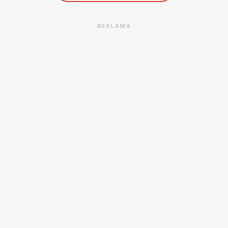
REKLAMA