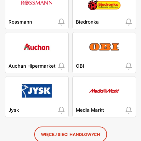
Rossmann
Biedronka
Auchan Hipermarket
OBI
Jysk
Media Markt
WIĘCEJ SIECI HANDLOWYCH