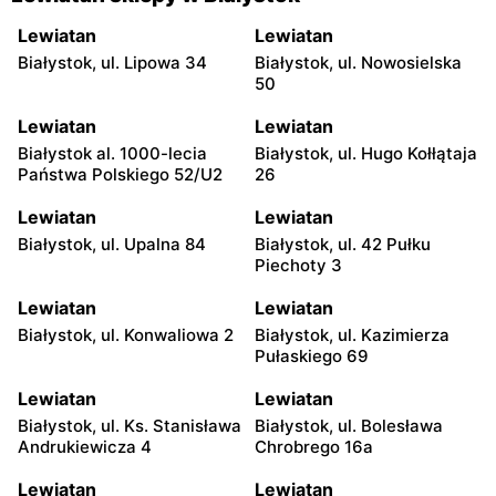
Lewiatan
Lewiatan
Białystok, ul. Lipowa 34
Białystok, ul. Nowosielska
50
Lewiatan
Lewiatan
Białystok al. 1000-lecia
Białystok, ul. Hugo Kołłątaja
Państwa Polskiego 52/U2
26
Lewiatan
Lewiatan
Białystok, ul. Upalna 84
Białystok, ul. 42 Pułku
Piechoty 3
Lewiatan
Lewiatan
Białystok, ul. Konwaliowa 2
Białystok, ul. Kazimierza
Pułaskiego 69
Lewiatan
Lewiatan
Białystok, ul. Ks. Stanisława
Białystok, ul. Bolesława
Andrukiewicza 4
Chrobrego 16a
Lewiatan
Lewiatan