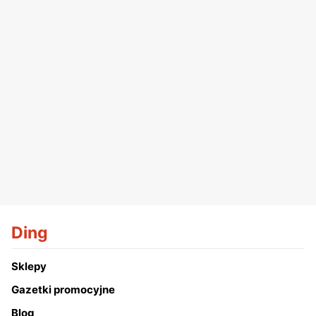
Ding
Sklepy
Gazetki promocyjne
Blog