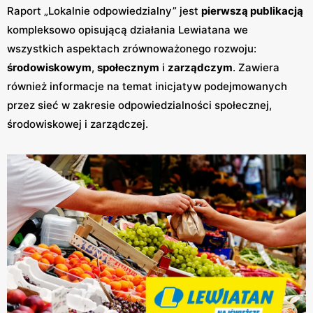
Raport „Lokalnie odpowiedzialny” jest
pierwszą publikacją
kompleksowo opisującą działania Lewiatana we
wszystkich aspektach zrównoważonego rozwoju:
środowiskowym
,
społecznym
i
zarządczym
. Zawiera
również informacje na temat inicjatyw podejmowanych
przez sieć w zakresie odpowiedzialności społecznej,
środowiskowej i zarządczej.