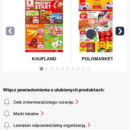
Włącz powiadomienia o ulubionych produktach:
Cele zrównoważonego rozwoju
Marki lokalne
Lewiatan odpowiedzialną organizacją