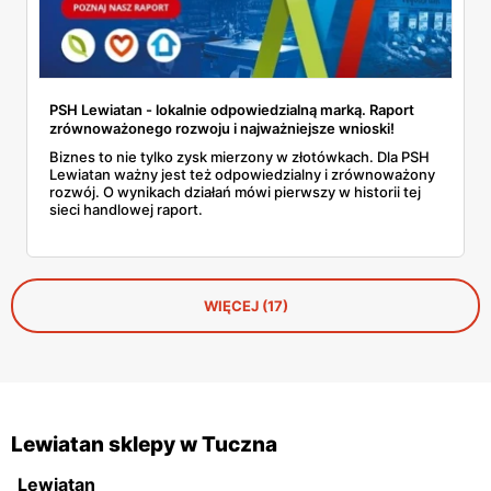
PSH Lewiatan - lokalnie odpowiedzialną marką. Raport
zrównoważonego rozwoju i najważniejsze wnioski!
Biznes to nie tylko zysk mierzony w złotówkach. Dla PSH
Lewiatan ważny jest też odpowiedzialny i zrównoważony
rozwój. O wynikach działań mówi pierwszy w historii tej
sieci handlowej raport.
WIĘCEJ (17)
Lewiatan sklepy w Tuczna
Lewiatan