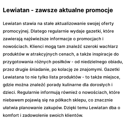
Lewiatan - zawsze aktualne promocje
Lewiatan stawia na stałe aktualizowanie swojej oferty
promocyjnej. Dlatego regularnie wydaje gazetki, które
zawierają najświeższe informacje o promocjach i
nowościach. Klienci mogą tam znaleźć szeroki wachlarz
produktów w atrakcyjnych cenach, a także inspiracje do
przygotowania różnych posiłków - od niedzielnego obiadu,
przez drugie śniadanie, po kolację ze znajomymi. Gazetki
Lewiatana to nie tylko lista produktów - to także miejsce,
gdzie można znaleźć porady kulinarne dla dorosłych i
dzieci. Regularnie informują również o nowościach, które
niebawem pojawią się na półkach sklepu, co znacznie
ułatwia planowanie zakupów. Dzięki temu Lewiatan dba o
komfort i zadowolenie swoich klientów.