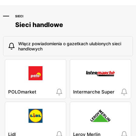
SIECI
Sieci handlowe
Włącz powiadomienia o gazetkach ulubionych sieci
handlowych
POLOmarket
Intermarche Super
Lidl
Leroy Merlin