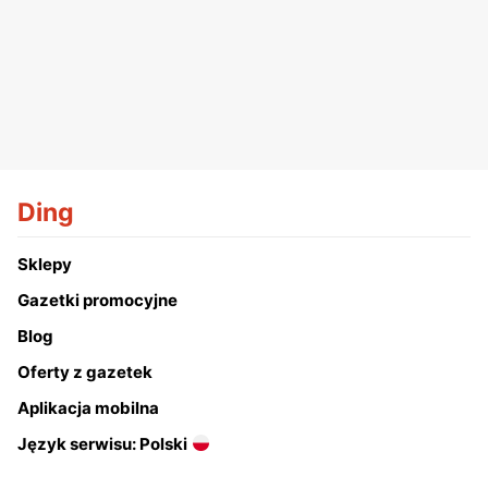
Ding
Sklepy
Gazetki promocyjne
Blog
Oferty z gazetek
Aplikacja mobilna
Język serwisu: Polski