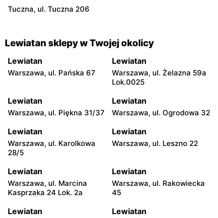
Tuczna, ul. Tuczna 206
Lewiatan sklepy w Twojej okolicy
Lewiatan
Lewiatan
Warszawa, ul. Pańska 67
Warszawa, ul. Żelazna 59a
Lok.0025
Lewiatan
Lewiatan
Warszawa, ul. Piękna 31/37
Warszawa, ul. Ogrodowa 32
Lewiatan
Lewiatan
Warszawa, ul. Karolkowa
Warszawa, ul. Leszno 22
28/5
Lewiatan
Lewiatan
Warszawa, ul. Marcina
Warszawa, ul. Rakowiecka
Kasprzaka 24 Lok. 2a
45
Lewiatan
Lewiatan