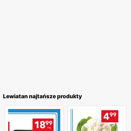
Lewiatan najtańsze produkty