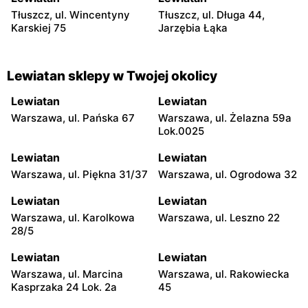
Tłuszcz, ul. Wincentyny
Tłuszcz, ul. Długa 44,
Karskiej 75
Jarzębia Łąka
Lewiatan sklepy w Twojej okolicy
Lewiatan
Lewiatan
Warszawa, ul. Pańska 67
Warszawa, ul. Żelazna 59a
Lok.0025
Lewiatan
Lewiatan
Warszawa, ul. Piękna 31/37
Warszawa, ul. Ogrodowa 32
Lewiatan
Lewiatan
Warszawa, ul. Karolkowa
Warszawa, ul. Leszno 22
28/5
Lewiatan
Lewiatan
Warszawa, ul. Marcina
Warszawa, ul. Rakowiecka
Kasprzaka 24 Lok. 2a
45