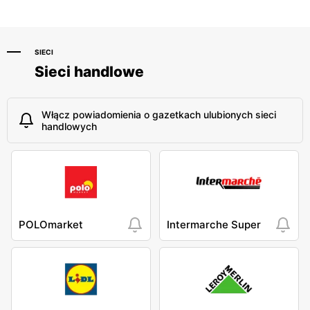
SIECI
Sieci handlowe
Włącz powiadomienia o gazetkach ulubionych sieci
handlowych
POLOmarket
Intermarche Super