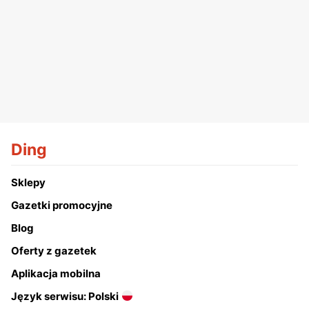
Ding
Sklepy
Gazetki promocyjne
Blog
Oferty z gazetek
Aplikacja mobilna
Język serwisu: Polski