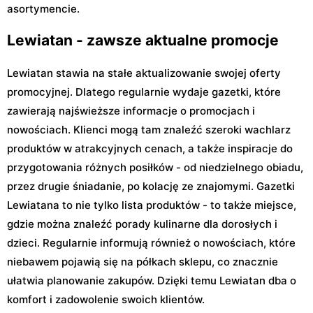
asortymencie.
Lewiatan - zawsze aktualne promocje
Lewiatan stawia na stałe aktualizowanie swojej oferty
promocyjnej. Dlatego regularnie wydaje gazetki, które
zawierają najświeższe informacje o promocjach i
nowościach. Klienci mogą tam znaleźć szeroki wachlarz
produktów w atrakcyjnych cenach, a także inspiracje do
przygotowania różnych posiłków - od niedzielnego obiadu,
przez drugie śniadanie, po kolację ze znajomymi. Gazetki
Lewiatana to nie tylko lista produktów - to także miejsce,
gdzie można znaleźć porady kulinarne dla dorosłych i
dzieci. Regularnie informują również o nowościach, które
niebawem pojawią się na półkach sklepu, co znacznie
ułatwia planowanie zakupów. Dzięki temu Lewiatan dba o
komfort i zadowolenie swoich klientów.