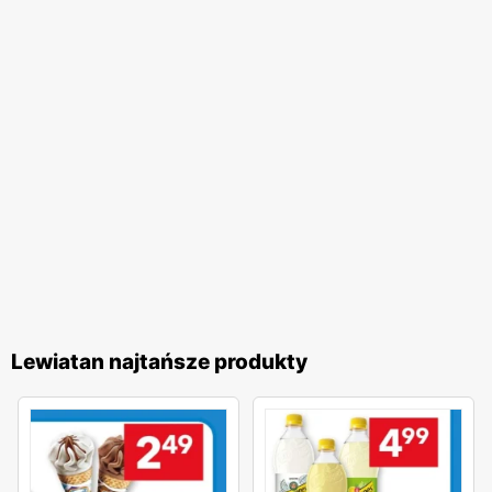
Lewiatan najtańsze produkty