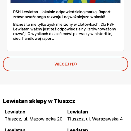
PSH Lewiatan - lokalnie odpowiedzialną marką. Raport
zrównoważonego rozwoju i najważniejsze wnioski!
Biznes to nie tylko zysk mierzony w złotówkach. Dla PSH
Lewiatan ważny jest też odpowiedzialny i zrównoważony
rozwój. O wynikach działań mówi pierwszy w historii tej
sieci handlowej raport.
WIĘCEJ (17)
Lewiatan sklepy w Tłuszcz
Lewiatan
Lewiatan
Tłuszcz, ul. Mazowiecka 20
Tłuszcz, ul. Warszawska 4
Lewiatan
Lewiatan