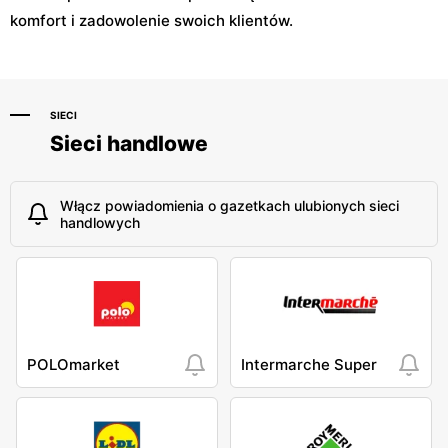
komfort i zadowolenie swoich klientów.
SIECI
Sieci handlowe
Włącz powiadomienia o gazetkach ulubionych sieci
handlowych
POLOmarket
Intermarche Super