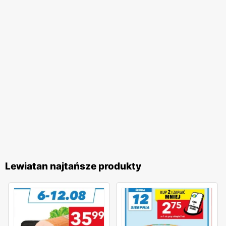
Lewiatan najtańsze produkty