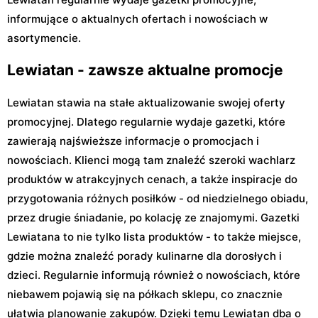
informujące o aktualnych ofertach i nowościach w
asortymencie.
Lewiatan - zawsze aktualne promocje
Lewiatan stawia na stałe aktualizowanie swojej oferty
promocyjnej. Dlatego regularnie wydaje gazetki, które
zawierają najświeższe informacje o promocjach i
nowościach. Klienci mogą tam znaleźć szeroki wachlarz
produktów w atrakcyjnych cenach, a także inspiracje do
przygotowania różnych posiłków - od niedzielnego obiadu,
przez drugie śniadanie, po kolację ze znajomymi. Gazetki
Lewiatana to nie tylko lista produktów - to także miejsce,
gdzie można znaleźć porady kulinarne dla dorosłych i
dzieci. Regularnie informują również o nowościach, które
niebawem pojawią się na półkach sklepu, co znacznie
ułatwia planowanie zakupów. Dzięki temu Lewiatan dba o