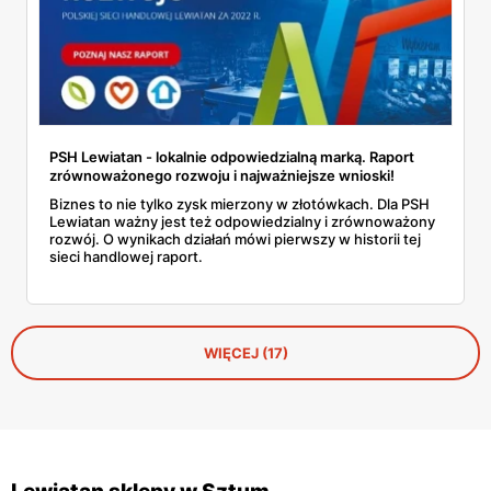
PSH Lewiatan - lokalnie odpowiedzialną marką. Raport
zrównoważonego rozwoju i najważniejsze wnioski!
Biznes to nie tylko zysk mierzony w złotówkach. Dla PSH
Lewiatan ważny jest też odpowiedzialny i zrównoważony
rozwój. O wynikach działań mówi pierwszy w historii tej
sieci handlowej raport.
WIĘCEJ (17)