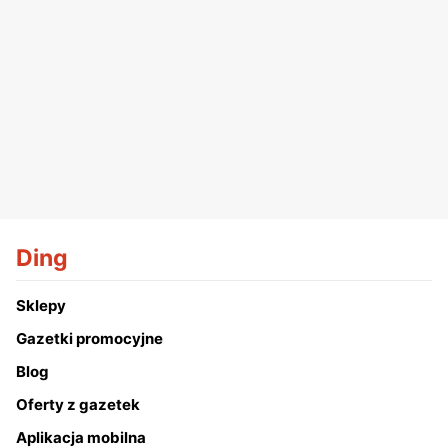
Ding
Sklepy
Gazetki promocyjne
Blog
Oferty z gazetek
Aplikacja mobilna