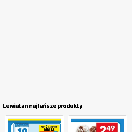
Lewiatan najtańsze produkty