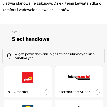
ułatwia planowanie zakupów. Dzięki temu Lewiatan dba o
komfort i zadowolenie swoich klientów.
SIECI
Sieci handlowe
Włącz powiadomienia o gazetkach ulubionych sieci
handlowych
POLOmarket
Intermarche Super