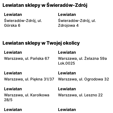
Lewiatan sklepy w Świeradów-Zdrój
Lewiatan
Lewiatan
Świeradów-Zdrój, ul.
Świeradów-Zdrój, ul.
Górska 6
Zdrojowa 4
Lewiatan sklepy w Twojej okolicy
Lewiatan
Lewiatan
Warszawa, ul. Pańska 67
Warszawa, ul. Żelazna 59a
Lok.0025
Lewiatan
Lewiatan
Warszawa, ul. Piękna 31/37
Warszawa, ul. Ogrodowa 32
Lewiatan
Lewiatan
Warszawa, ul. Karolkowa
Warszawa, ul. Leszno 22
28/5
Lewiatan
Lewiatan