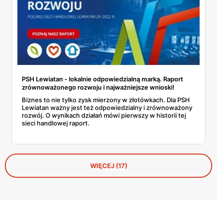
PSH Lewiatan - lokalnie odpowiedzialną marką. Raport
zrównoważonego rozwoju i najważniejsze wnioski!
Biznes to nie tylko zysk mierzony w złotówkach. Dla PSH
Lewiatan ważny jest też odpowiedzialny i zrównoważony
rozwój. O wynikach działań mówi pierwszy w historii tej
sieci handlowej raport.
WIĘCEJ (17)