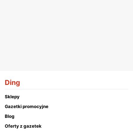
Ding
Sklepy
Gazetki promocyjne
Blog
Oferty z gazetek