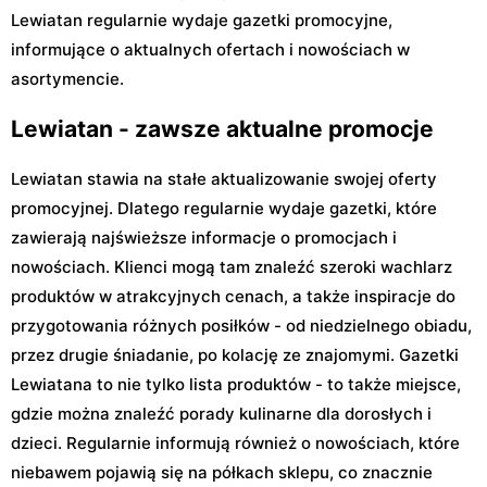
Lewiatan regularnie wydaje gazetki promocyjne,
informujące o aktualnych ofertach i nowościach w
asortymencie.
Lewiatan - zawsze aktualne promocje
Lewiatan stawia na stałe aktualizowanie swojej oferty
promocyjnej. Dlatego regularnie wydaje gazetki, które
zawierają najświeższe informacje o promocjach i
nowościach. Klienci mogą tam znaleźć szeroki wachlarz
produktów w atrakcyjnych cenach, a także inspiracje do
przygotowania różnych posiłków - od niedzielnego obiadu,
przez drugie śniadanie, po kolację ze znajomymi. Gazetki
Lewiatana to nie tylko lista produktów - to także miejsce,
gdzie można znaleźć porady kulinarne dla dorosłych i
dzieci. Regularnie informują również o nowościach, które
niebawem pojawią się na półkach sklepu, co znacznie