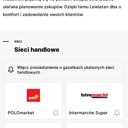
ułatwia planowanie zakupów. Dzięki temu Lewiatan dba o
komfort i zadowolenie swoich klientów.
SIECI
Sieci handlowe
Włącz powiadomienia o gazetkach ulubionych sieci
handlowych
POLOmarket
Intermarche Super