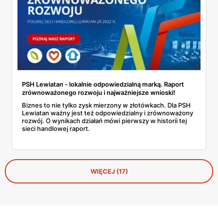
PSH Lewiatan - lokalnie odpowiedzialną marką. Raport
zrównoważonego rozwoju i najważniejsze wnioski!
Biznes to nie tylko zysk mierzony w złotówkach. Dla PSH
Lewiatan ważny jest też odpowiedzialny i zrównoważony
rozwój. O wynikach działań mówi pierwszy w historii tej
sieci handlowej raport.
WIĘCEJ (17)