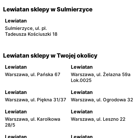
Lewiatan sklepy w Sulmierzyce
Lewiatan
Sulmierzyce, ul. pl.
Tadeusza Kościuszki 18
Lewiatan sklepy w Twojej okolicy
Lewiatan
Lewiatan
Warszawa, ul. Pańska 67
Warszawa, ul. Żelazna 59a
Lok.0025
Lewiatan
Lewiatan
Warszawa, ul. Piękna 31/37
Warszawa, ul. Ogrodowa 32
Lewiatan
Lewiatan
Warszawa, ul. Karolkowa
Warszawa, ul. Leszno 22
28/5
Lewiatan
Lewiatan