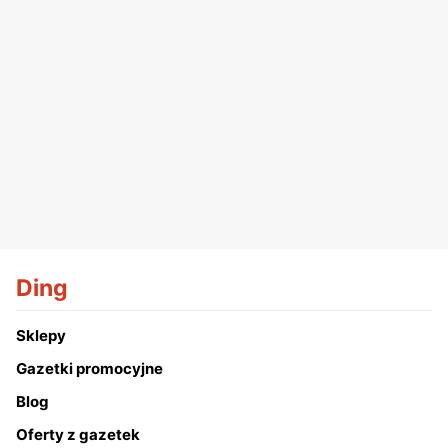
Ding
Sklepy
Gazetki promocyjne
Blog
Oferty z gazetek