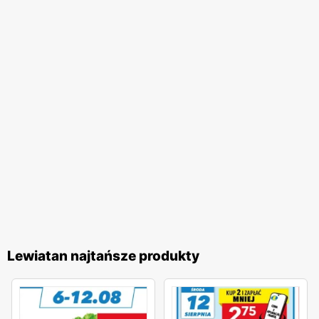
Lewiatan najtańsze produkty