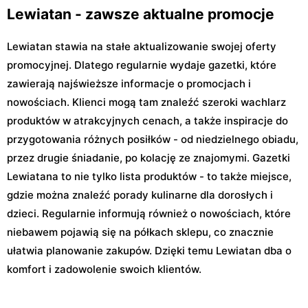
Lewiatan - zawsze aktualne promocje
Lewiatan stawia na stałe aktualizowanie swojej oferty
promocyjnej. Dlatego regularnie wydaje gazetki, które
zawierają najświeższe informacje o promocjach i
nowościach. Klienci mogą tam znaleźć szeroki wachlarz
produktów w atrakcyjnych cenach, a także inspiracje do
przygotowania różnych posiłków - od niedzielnego obiadu,
przez drugie śniadanie, po kolację ze znajomymi. Gazetki
Lewiatana to nie tylko lista produktów - to także miejsce,
gdzie można znaleźć porady kulinarne dla dorosłych i
dzieci. Regularnie informują również o nowościach, które
niebawem pojawią się na półkach sklepu, co znacznie
ułatwia planowanie zakupów. Dzięki temu Lewiatan dba o
komfort i zadowolenie swoich klientów.