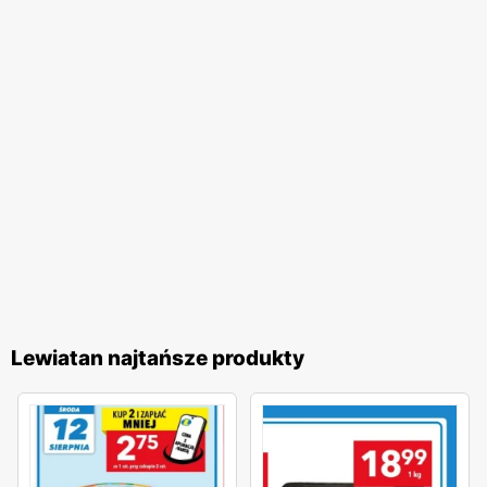
Lewiatan najtańsze produkty