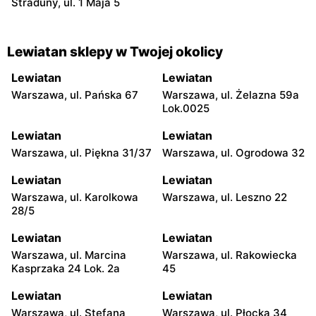
Straduny, ul. 1 Maja 5
Lewiatan sklepy w Twojej okolicy
Lewiatan
Lewiatan
Warszawa, ul. Pańska 67
Warszawa, ul. Żelazna 59a
Lok.0025
Lewiatan
Lewiatan
Warszawa, ul. Piękna 31/37
Warszawa, ul. Ogrodowa 32
Lewiatan
Lewiatan
Warszawa, ul. Karolkowa
Warszawa, ul. Leszno 22
28/5
Lewiatan
Lewiatan
Warszawa, ul. Marcina
Warszawa, ul. Rakowiecka
Kasprzaka 24 Lok. 2a
45
Lewiatan
Lewiatan
Warszawa, ul. Stefana
Warszawa, ul. Płocka 34