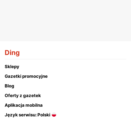
Ding
Sklepy
Gazetki promocyjne
Blog
Oferty z gazetek
Aplikacja mobilna
Język serwisu: Polski