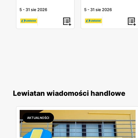
5
-
31 sie 2026
5
-
31 sie 2026
Lewiatan wiadomości handlowe
AKTUALNOŚCI