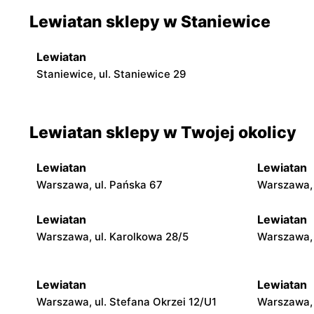
Lewiatan sklepy w Staniewice
Lewiatan
Staniewice, ul. Staniewice 29
Lewiatan sklepy w Twojej okolicy
Lewiatan
Lewiatan
Warszawa, ul. Pańska 67
Warszawa, 
Lewiatan
Lewiatan
Warszawa, ul. Karolkowa 28/5
Warszawa, 
Lewiatan
Lewiatan
Warszawa, ul. Stefana Okrzei 12/U1
Warszawa, 