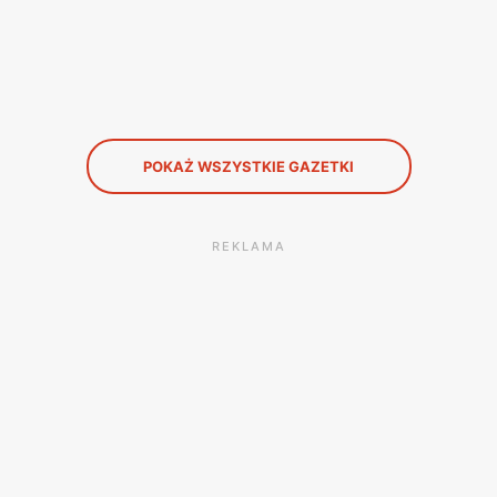
POKAŻ WSZYSTKIE GAZETKI
REKLAMA