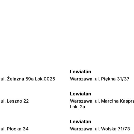
Lewiatan
ul. Żelazna 59a Lok.0025
Warszawa, ul. Piękna 31/37
Lewiatan
ul. Leszno 22
Warszawa, ul. Marcina Kaspr
Lok. 2a
Lewiatan
ul. Płocka 34
Warszawa, ul. Wolska 71/73