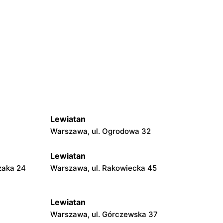
Lewiatan
Warszawa, ul. Ogrodowa 32
Lewiatan
zaka 24
Warszawa, ul. Rakowiecka 45
Lewiatan
Warszawa, ul. Górczewska 37