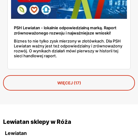
PSH Lewiatan - lokalnie odpowiedzialną marką. Raport
zrównoważonego rozwoju i najważniejsze wnioski!
Biznes to nie tylko zysk mierzony w złotówkach. Dla PSH
Lewiatan ważny jest też odpowiedzialny i zrównoważony
rozwój. O wynikach działań mówi pierwszy w historii tej
sieci handlowej raport.
WIĘCEJ (17)
Lewiatan sklepy w Róża
Lewiatan