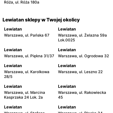
Róża, ul. Róża 180a
Lewiatan sklepy w Twojej okolicy
Lewiatan
Lewiatan
Warszawa, ul. Pańska 67
Warszawa, ul. Żelazna 59a
Lok.0025
Lewiatan
Lewiatan
Warszawa, ul. Piękna 31/37
Warszawa, ul. Ogrodowa 32
Lewiatan
Lewiatan
Warszawa, ul. Karolkowa
Warszawa, ul. Leszno 22
28/5
Lewiatan
Lewiatan
Warszawa, ul. Marcina
Warszawa, ul. Rakowiecka
Kasprzaka 24 Lok. 2a
45
Lewiatan
Lewiatan