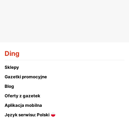
Ding
Sklepy
Gazetki promocyjne
Blog
Oferty z gazetek
Aplikacja mobilna
Język serwisu: Polski