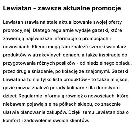
Lewiatan - zawsze aktualne promocje
Lewiatan stawia na stałe aktualizowanie swojej oferty
promocyjnej. Dlatego regularnie wydaje gazetki, które
zawierają najświeższe informacje o promocjach i
nowościach. Klienci mogą tam znaleźć szeroki wachlarz
produktów w atrakcyjnych cenach, a także inspiracje do
przygotowania różnych posiłków - od niedzielnego obiadu,
przez drugie śniadanie, po kolację ze znajomymi. Gazetki
Lewiatana to nie tylko lista produktów - to także miejsce,
gdzie można znaleźć porady kulinarne dla dorosłych i
dzieci. Regularnie informują również o nowościach, które
niebawem pojawią się na półkach sklepu, co znacznie
ułatwia planowanie zakupów. Dzięki temu Lewiatan dba o
komfort i zadowolenie swoich klientów.