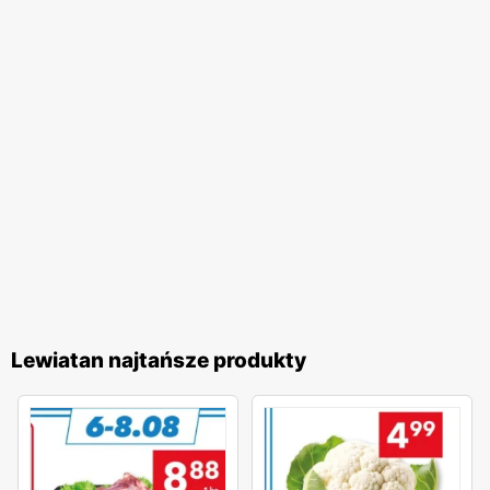
Lewiatan najtańsze produkty