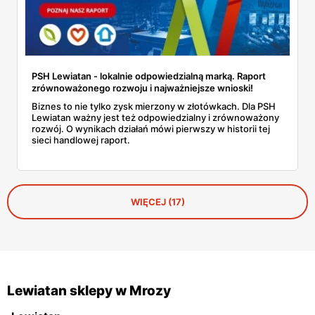
PSH Lewiatan - lokalnie odpowiedzialną marką. Raport
zrównoważonego rozwoju i najważniejsze wnioski!
Biznes to nie tylko zysk mierzony w złotówkach. Dla PSH
Lewiatan ważny jest też odpowiedzialny i zrównoważony
rozwój. O wynikach działań mówi pierwszy w historii tej
sieci handlowej raport.
WIĘCEJ (17)
Lewiatan sklepy w Mrozy