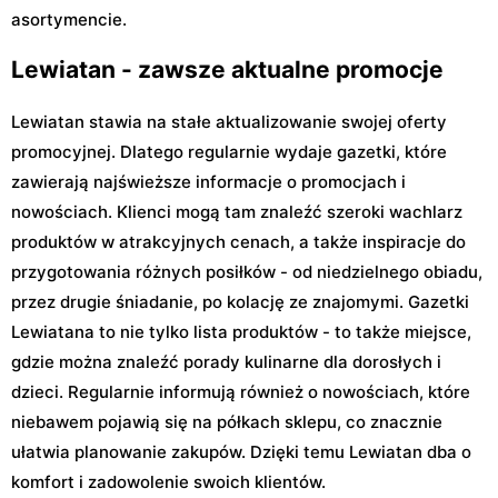
asortymencie.
Lewiatan - zawsze aktualne promocje
Lewiatan stawia na stałe aktualizowanie swojej oferty
promocyjnej. Dlatego regularnie wydaje gazetki, które
zawierają najświeższe informacje o promocjach i
nowościach. Klienci mogą tam znaleźć szeroki wachlarz
produktów w atrakcyjnych cenach, a także inspiracje do
przygotowania różnych posiłków - od niedzielnego obiadu,
przez drugie śniadanie, po kolację ze znajomymi. Gazetki
Lewiatana to nie tylko lista produktów - to także miejsce,
gdzie można znaleźć porady kulinarne dla dorosłych i
dzieci. Regularnie informują również o nowościach, które
niebawem pojawią się na półkach sklepu, co znacznie
ułatwia planowanie zakupów. Dzięki temu Lewiatan dba o
komfort i zadowolenie swoich klientów.