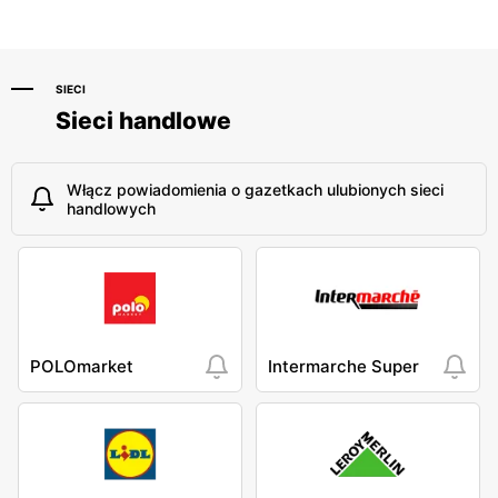
SIECI
Sieci handlowe
Włącz powiadomienia o gazetkach ulubionych sieci
handlowych
POLOmarket
Intermarche Super