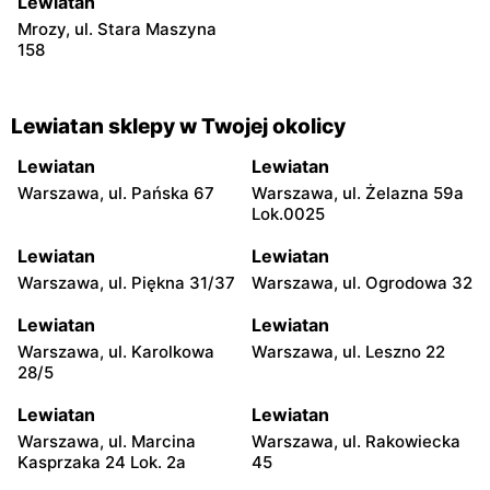
Lewiatan
Mrozy, ul. Stara Maszyna
158
Lewiatan sklepy w Twojej okolicy
Lewiatan
Lewiatan
Warszawa, ul. Pańska 67
Warszawa, ul. Żelazna 59a
Lok.0025
Lewiatan
Lewiatan
Warszawa, ul. Piękna 31/37
Warszawa, ul. Ogrodowa 32
Lewiatan
Lewiatan
Warszawa, ul. Karolkowa
Warszawa, ul. Leszno 22
28/5
Lewiatan
Lewiatan
Warszawa, ul. Marcina
Warszawa, ul. Rakowiecka
Kasprzaka 24 Lok. 2a
45