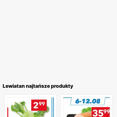
Lewiatan najtańsze produkty