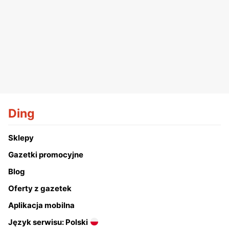
Ding
Sklepy
Gazetki promocyjne
Blog
Oferty z gazetek
Aplikacja mobilna
Język serwisu: Polski