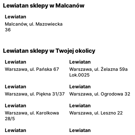
Lewiatan sklepy w Malcanów
Lewiatan
Malcanów, ul. Mazowiecka
36
Lewiatan sklepy w Twojej okolicy
Lewiatan
Lewiatan
Warszawa, ul. Pańska 67
Warszawa, ul. Żelazna 59a
Lok.0025
Lewiatan
Lewiatan
Warszawa, ul. Piękna 31/37
Warszawa, ul. Ogrodowa 32
Lewiatan
Lewiatan
Warszawa, ul. Karolkowa
Warszawa, ul. Leszno 22
28/5
Lewiatan
Lewiatan