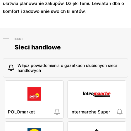
ułatwia planowanie zakupów. Dzięki temu Lewiatan dba o
komfort i zadowolenie swoich klientów.
SIECI
Sieci handlowe
Włącz powiadomienia o gazetkach ulubionych sieci
handlowych
POLOmarket
Intermarche Super