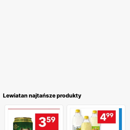
Lewiatan najtańsze produkty