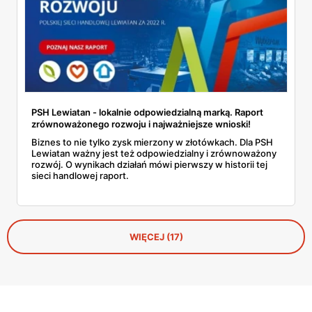
PSH Lewiatan - lokalnie odpowiedzialną marką. Raport
zrównoważonego rozwoju i najważniejsze wnioski!
Biznes to nie tylko zysk mierzony w złotówkach. Dla PSH
Lewiatan ważny jest też odpowiedzialny i zrównoważony
rozwój. O wynikach działań mówi pierwszy w historii tej
sieci handlowej raport.
WIĘCEJ (17)