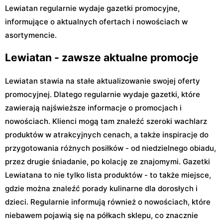
Lewiatan regularnie wydaje gazetki promocyjne,
informujące o aktualnych ofertach i nowościach w
asortymencie.
Lewiatan - zawsze aktualne promocje
Lewiatan stawia na stałe aktualizowanie swojej oferty
promocyjnej. Dlatego regularnie wydaje gazetki, które
zawierają najświeższe informacje o promocjach i
nowościach. Klienci mogą tam znaleźć szeroki wachlarz
produktów w atrakcyjnych cenach, a także inspiracje do
przygotowania różnych posiłków - od niedzielnego obiadu,
przez drugie śniadanie, po kolację ze znajomymi. Gazetki
Lewiatana to nie tylko lista produktów - to także miejsce,
gdzie można znaleźć porady kulinarne dla dorosłych i
dzieci. Regularnie informują również o nowościach, które
niebawem pojawią się na półkach sklepu, co znacznie