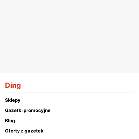
Ding
Sklepy
Gazetki promocyjne
Blog
Oferty z gazetek