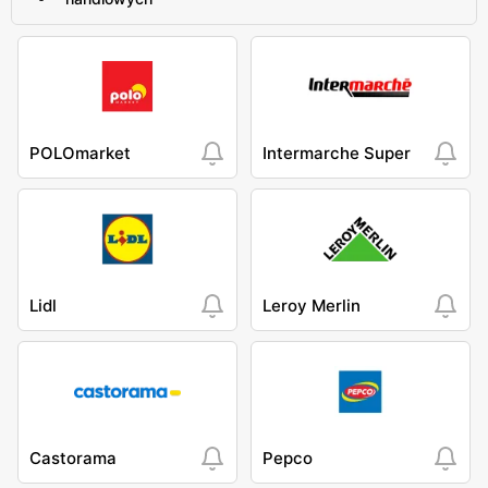
POLOmarket
Intermarche Super
Lidl
Leroy Merlin
Castorama
Pepco