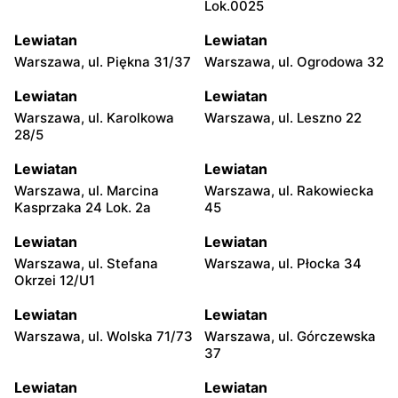
Lok.0025
Lewiatan
Lewiatan
Warszawa, ul. Piękna 31/37
Warszawa, ul. Ogrodowa 32
Lewiatan
Lewiatan
Warszawa, ul. Karolkowa
Warszawa, ul. Leszno 22
28/5
Lewiatan
Lewiatan
Warszawa, ul. Marcina
Warszawa, ul. Rakowiecka
Kasprzaka 24 Lok. 2a
45
Lewiatan
Lewiatan
Warszawa, ul. Stefana
Warszawa, ul. Płocka 34
Okrzei 12/U1
Lewiatan
Lewiatan
Warszawa, ul. Wolska 71/73
Warszawa, ul. Górczewska
37
Lewiatan
Lewiatan