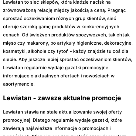
Lewiatan to sieć sklepów, która kładzie nacisk na
zrównoważoną relację między jakością a ceną. Pragnąc
sprostać oczekiwaniom różnych grup klientów, sieć
oferuje szeroką gamę produktów w konkurencyjnych
cenach. Od świeżych produktów spożywczych, takich jak
mięso czy makarony, po artykuły higieniczne, dekoracyjne,
kosmetyki, alkohole czy tytoń - każdy znajdzie tu coś dla
siebie. Aby jeszcze lepiej sprostać oczekiwaniom klientów,
Lewiatan regularnie wydaje gazetki promocyjne,
informujące o aktualnych ofertach i nowościach w
asortymencie.
Lewiatan - zawsze aktualne promocje
Lewiatan stawia na stałe aktualizowanie swojej oferty
promocyjnej. Dlatego regularnie wydaje gazetki, które
zawierają najświeższe informacje o promocjach i