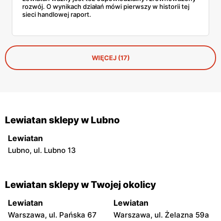
rozwój. O wynikach działań mówi pierwszy w historii tej
sieci handlowej raport.
WIĘCEJ (17)
Lewiatan sklepy w Lubno
Lewiatan
Lubno, ul. Lubno 13
Lewiatan sklepy w Twojej okolicy
Lewiatan
Lewiatan
Warszawa, ul. Pańska 67
Warszawa, ul. Żelazna 59a