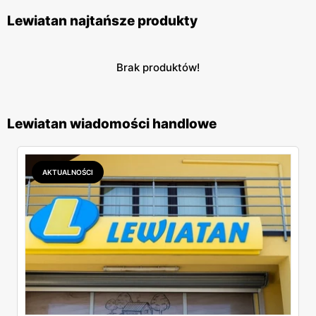
Lewiatan najtańsze produkty
Brak produktów!
Lewiatan wiadomości handlowe
AKTUALNOŚCI