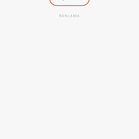
REKLAMA