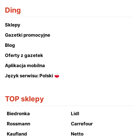
Ding
Sklepy
Gazetki promocyjne
Blog
Oferty z gazetek
Aplikacja mobilna
Język serwisu: Polski
TOP sklepy
Biedronka
Lidl
Rossmann
Carrefour
Kaufland
Netto