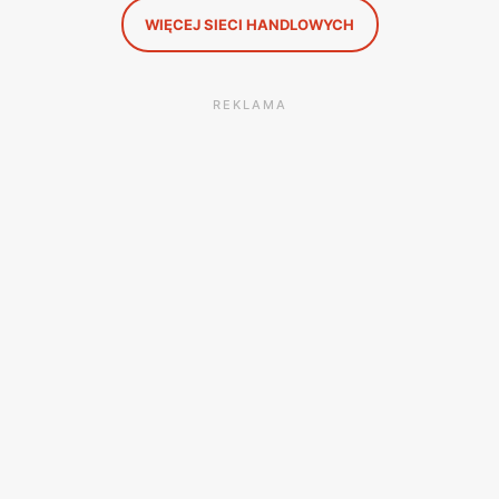
WIĘCEJ SIECI HANDLOWYCH
REKLAMA