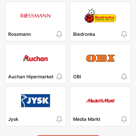
Rossmann
Biedronka
Auchan Hipermarket
OBI
Jysk
Media Markt