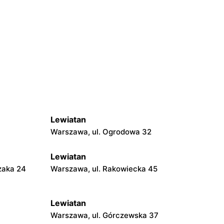
Lewiatan
Warszawa, ul. Ogrodowa 32
Lewiatan
zaka 24
Warszawa, ul. Rakowiecka 45
Lewiatan
Warszawa, ul. Górczewska 37