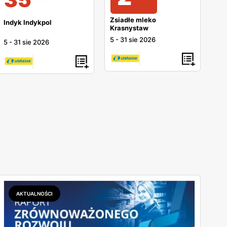
Zsiadłe mleko
Indyk Indykpol
Krasnystaw
5
-
31 sie 2026
5
-
31 sie 2026
AKTUALNOŚCI