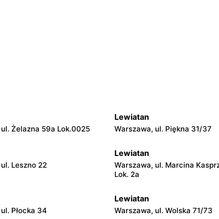
Lewiatan
ul. Żelazna 59a Lok.0025
Warszawa, ul. Piękna 31/37
Lewiatan
ul. Leszno 22
Warszawa, ul. Marcina Kaspr
Lok. 2a
Lewiatan
ul. Płocka 34
Warszawa, ul. Wolska 71/73