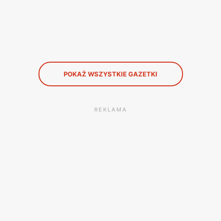
POKAŻ WSZYSTKIE GAZETKI
REKLAMA