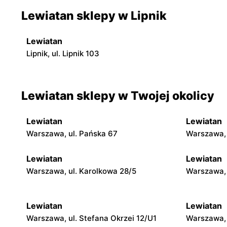
Lewiatan sklepy w Lipnik
Lewiatan
Lipnik, ul. Lipnik 103
Lewiatan sklepy w Twojej okolicy
Lewiatan
Lewiatan
Warszawa, ul. Pańska 67
Warszawa, 
Lewiatan
Lewiatan
Warszawa, ul. Karolkowa 28/5
Warszawa, 
Lewiatan
Lewiatan
Warszawa, ul. Stefana Okrzei 12/U1
Warszawa, 