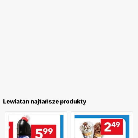
Lewiatan najtańsze produkty