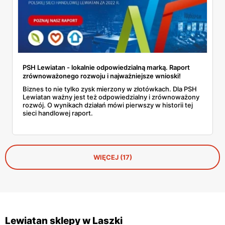
PSH Lewiatan - lokalnie odpowiedzialną marką. Raport
zrównoważonego rozwoju i najważniejsze wnioski!
Biznes to nie tylko zysk mierzony w złotówkach. Dla PSH
Lewiatan ważny jest też odpowiedzialny i zrównoważony
rozwój. O wynikach działań mówi pierwszy w historii tej
sieci handlowej raport.
WIĘCEJ (17)
Lewiatan sklepy w Laszki