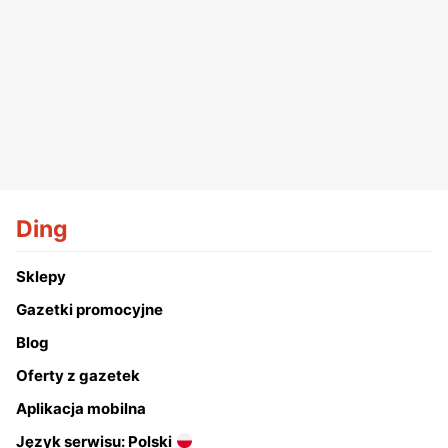
Ding
Sklepy
Gazetki promocyjne
Blog
Oferty z gazetek
Aplikacja mobilna
Język serwisu: Polski