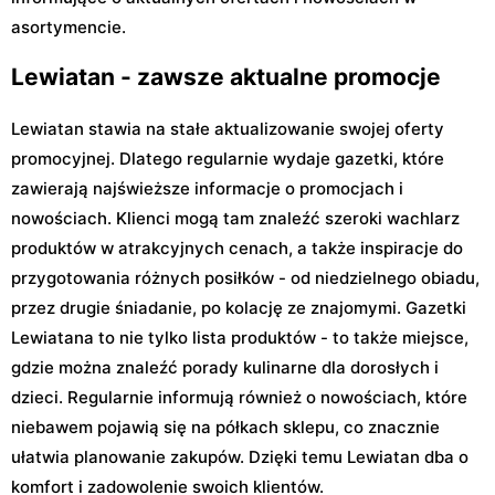
asortymencie.
Lewiatan - zawsze aktualne promocje
Lewiatan stawia na stałe aktualizowanie swojej oferty
promocyjnej. Dlatego regularnie wydaje gazetki, które
zawierają najświeższe informacje o promocjach i
nowościach. Klienci mogą tam znaleźć szeroki wachlarz
produktów w atrakcyjnych cenach, a także inspiracje do
przygotowania różnych posiłków - od niedzielnego obiadu,
przez drugie śniadanie, po kolację ze znajomymi. Gazetki
Lewiatana to nie tylko lista produktów - to także miejsce,
gdzie można znaleźć porady kulinarne dla dorosłych i
dzieci. Regularnie informują również o nowościach, które
niebawem pojawią się na półkach sklepu, co znacznie
ułatwia planowanie zakupów. Dzięki temu Lewiatan dba o
komfort i zadowolenie swoich klientów.