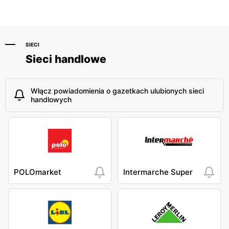
SIECI
Sieci handlowe
Włącz powiadomienia o gazetkach ulubionych sieci
handlowych
POLOmarket
Intermarche Super