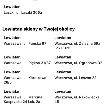
Lewiatan
Laszki, ul. Laszki 306a
Lewiatan sklepy w Twojej okolicy
Lewiatan
Lewiatan
Warszawa, ul. Pańska 67
Warszawa, ul. Żelazna 59a
Lok.0025
Lewiatan
Lewiatan
Warszawa, ul. Piękna 31/37
Warszawa, ul. Ogrodowa 32
Lewiatan
Lewiatan
Warszawa, ul. Karolkowa
Warszawa, ul. Leszno 22
28/5
Lewiatan
Lewiatan
Warszawa, ul. Marcina
Warszawa, ul. Rakowiecka
Kasprzaka 24 Lok. 2a
45