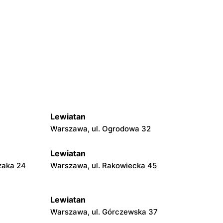
Lewiatan
Warszawa, ul. Ogrodowa 32
Lewiatan
zaka 24
Warszawa, ul. Rakowiecka 45
Lewiatan
Warszawa, ul. Górczewska 37