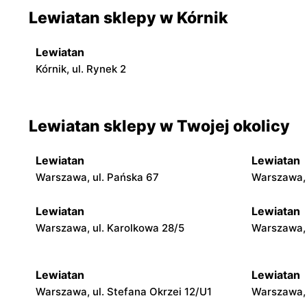
Lewiatan sklepy w Kórnik
Lewiatan
Kórnik, ul. Rynek 2
Lewiatan sklepy w Twojej okolicy
Lewiatan
Lewiatan
Warszawa, ul. Pańska 67
Warszawa, 
Lewiatan
Lewiatan
Warszawa, ul. Karolkowa 28/5
Warszawa, 
Lewiatan
Lewiatan
Warszawa, ul. Stefana Okrzei 12/U1
Warszawa, 