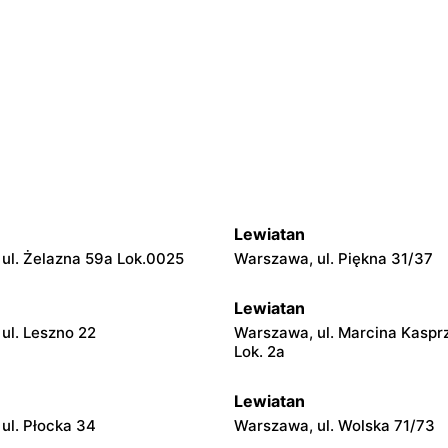
Lewiatan
ul. Żelazna 59a Lok.0025
Warszawa, ul. Piękna 31/37
Lewiatan
ul. Leszno 22
Warszawa, ul. Marcina Kaspr
Lok. 2a
Lewiatan
ul. Płocka 34
Warszawa, ul. Wolska 71/73