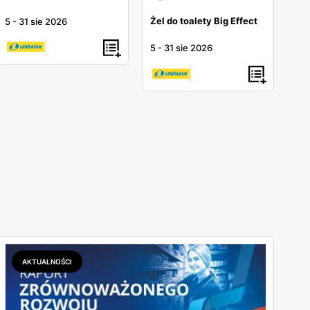
Żel do toalety Big Effect
5
-
31 sie 2026
5
-
31 sie 2026
AKTUALNOŚCI