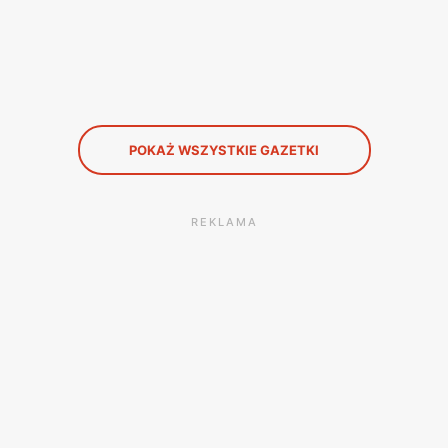
POKAŻ WSZYSTKIE GAZETKI
REKLAMA