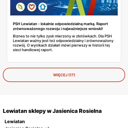
PSH Lewiatan - lokalnie odpowiedzialną marką. Raport
zrównoważonego rozwoju i najważniejsze wnioski!
Biznes to nie tylko zysk mierzony w złotówkach. Dla PSH
Lewiatan ważny jest też odpowiedzialny i zrównoważony
rozwój. O wynikach działań mówi pierwszy w historii tej
sieci handlowej raport.
WIĘCEJ (17)
Lewiatan sklepy w Jasienica Rosielna
Lewiatan