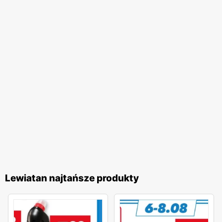
Lewiatan najtańsze produkty