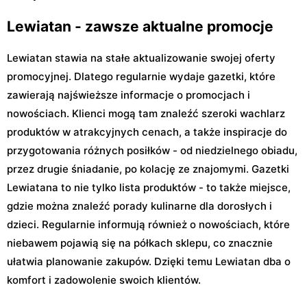
Lewiatan - zawsze aktualne promocje
Lewiatan stawia na stałe aktualizowanie swojej oferty
promocyjnej. Dlatego regularnie wydaje gazetki, które
zawierają najświeższe informacje o promocjach i
nowościach. Klienci mogą tam znaleźć szeroki wachlarz
produktów w atrakcyjnych cenach, a także inspiracje do
przygotowania różnych posiłków - od niedzielnego obiadu,
przez drugie śniadanie, po kolację ze znajomymi. Gazetki
Lewiatana to nie tylko lista produktów - to także miejsce,
gdzie można znaleźć porady kulinarne dla dorosłych i
dzieci. Regularnie informują również o nowościach, które
niebawem pojawią się na półkach sklepu, co znacznie
ułatwia planowanie zakupów. Dzięki temu Lewiatan dba o
komfort i zadowolenie swoich klientów.