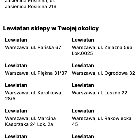
Jasienica Rosielna, ul.
Jasienica Rosielna 216
Lewiatan sklepy w Twojej okolicy
Lewiatan
Lewiatan
Warszawa, ul. Pańska 67
Warszawa, ul. Żelazna 59a
Lok.0025
Lewiatan
Lewiatan
Warszawa, ul. Piękna 31/37
Warszawa, ul. Ogrodowa 32
Lewiatan
Lewiatan
Warszawa, ul. Karolkowa
Warszawa, ul. Leszno 22
28/5
Lewiatan
Lewiatan
Warszawa, ul. Marcina
Warszawa, ul. Rakowiecka
Kasprzaka 24 Lok. 2a
45
Lewiatan
Lewiatan