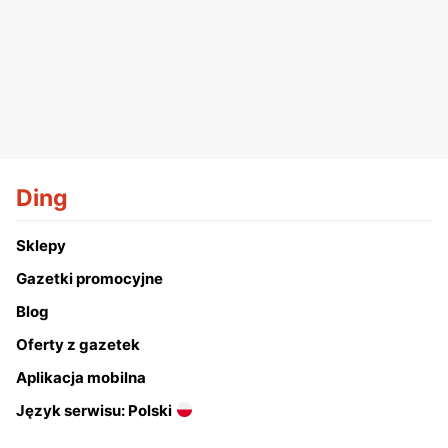
Ding
Sklepy
Gazetki promocyjne
Blog
Oferty z gazetek
Aplikacja mobilna
Język serwisu: Polski