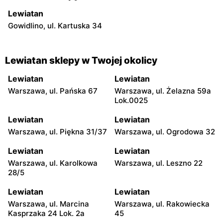
Lewiatan
Gowidlino, ul. Kartuska 34
Lewiatan sklepy w Twojej okolicy
Lewiatan
Lewiatan
Warszawa, ul. Pańska 67
Warszawa, ul. Żelazna 59a
Lok.0025
Lewiatan
Lewiatan
Warszawa, ul. Piękna 31/37
Warszawa, ul. Ogrodowa 32
Lewiatan
Lewiatan
Warszawa, ul. Karolkowa
Warszawa, ul. Leszno 22
28/5
Lewiatan
Lewiatan
Warszawa, ul. Marcina
Warszawa, ul. Rakowiecka
Kasprzaka 24 Lok. 2a
45