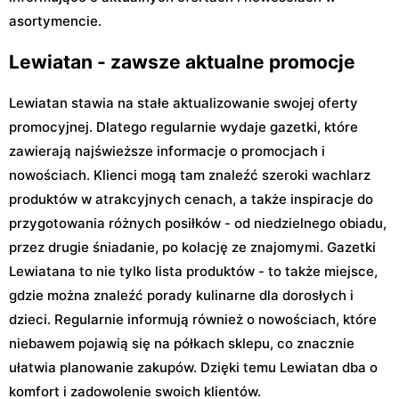
asortymencie.
Lewiatan - zawsze aktualne promocje
Lewiatan stawia na stałe aktualizowanie swojej oferty
promocyjnej. Dlatego regularnie wydaje gazetki, które
zawierają najświeższe informacje o promocjach i
nowościach. Klienci mogą tam znaleźć szeroki wachlarz
produktów w atrakcyjnych cenach, a także inspiracje do
przygotowania różnych posiłków - od niedzielnego obiadu,
przez drugie śniadanie, po kolację ze znajomymi. Gazetki
Lewiatana to nie tylko lista produktów - to także miejsce,
gdzie można znaleźć porady kulinarne dla dorosłych i
dzieci. Regularnie informują również o nowościach, które
niebawem pojawią się na półkach sklepu, co znacznie
ułatwia planowanie zakupów. Dzięki temu Lewiatan dba o
komfort i zadowolenie swoich klientów.