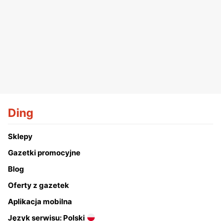
Ding
Sklepy
Gazetki promocyjne
Blog
Oferty z gazetek
Aplikacja mobilna
Język serwisu: Polski