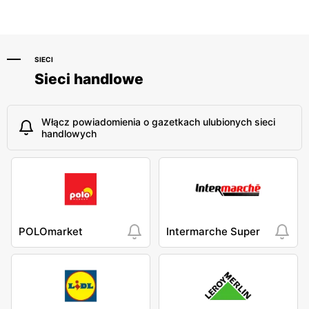
SIECI
Sieci handlowe
Włącz powiadomienia o gazetkach ulubionych sieci
handlowych
POLOmarket
Intermarche Super