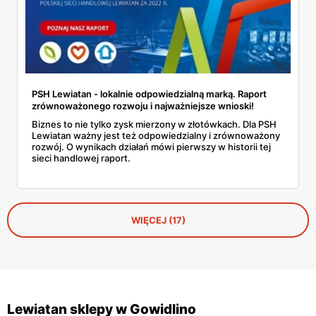
PSH Lewiatan - lokalnie odpowiedzialną marką. Raport
zrównoważonego rozwoju i najważniejsze wnioski!
Biznes to nie tylko zysk mierzony w złotówkach. Dla PSH
Lewiatan ważny jest też odpowiedzialny i zrównoważony
rozwój. O wynikach działań mówi pierwszy w historii tej
sieci handlowej raport.
WIĘCEJ (17)
Lewiatan sklepy w Gowidlino