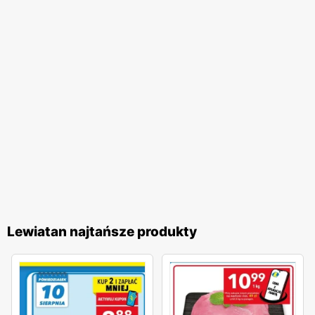
Lewiatan najtańsze produkty