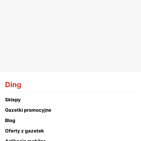
Ding
Sklepy
Gazetki promocyjne
Blog
Oferty z gazetek