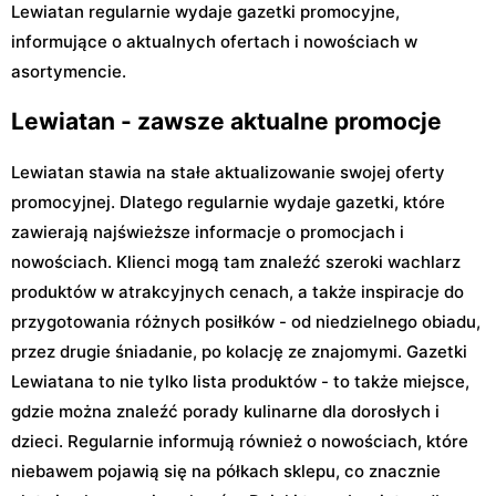
Lewiatan regularnie wydaje gazetki promocyjne,
informujące o aktualnych ofertach i nowościach w
asortymencie.
Lewiatan - zawsze aktualne promocje
Lewiatan stawia na stałe aktualizowanie swojej oferty
promocyjnej. Dlatego regularnie wydaje gazetki, które
zawierają najświeższe informacje o promocjach i
nowościach. Klienci mogą tam znaleźć szeroki wachlarz
produktów w atrakcyjnych cenach, a także inspiracje do
przygotowania różnych posiłków - od niedzielnego obiadu,
przez drugie śniadanie, po kolację ze znajomymi. Gazetki
Lewiatana to nie tylko lista produktów - to także miejsce,
gdzie można znaleźć porady kulinarne dla dorosłych i
dzieci. Regularnie informują również o nowościach, które
niebawem pojawią się na półkach sklepu, co znacznie