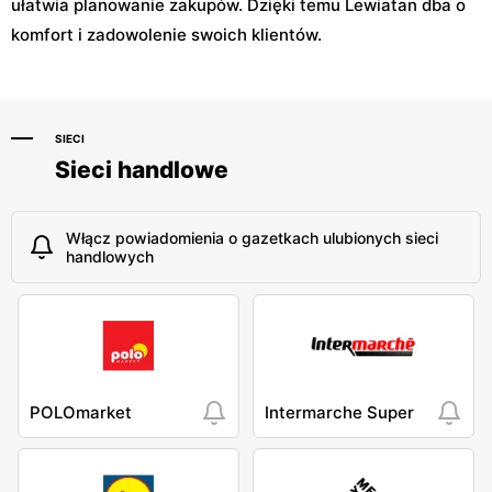
ułatwia planowanie zakupów. Dzięki temu Lewiatan dba o
komfort i zadowolenie swoich klientów.
SIECI
Sieci handlowe
Włącz powiadomienia o gazetkach ulubionych sieci
handlowych
POLOmarket
Intermarche Super