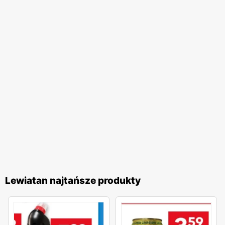
Lewiatan najtańsze produkty