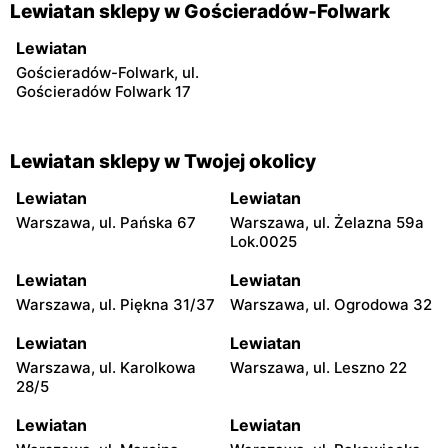
Lewiatan sklepy w Gościeradów-Folwark
Lewiatan
Gościeradów-Folwark, ul.
Gościeradów Folwark 17
Lewiatan sklepy w Twojej okolicy
Lewiatan
Lewiatan
Warszawa, ul. Pańska 67
Warszawa, ul. Żelazna 59a
Lok.0025
Lewiatan
Lewiatan
Warszawa, ul. Piękna 31/37
Warszawa, ul. Ogrodowa 32
Lewiatan
Lewiatan
Warszawa, ul. Karolkowa
Warszawa, ul. Leszno 22
28/5
Lewiatan
Lewiatan