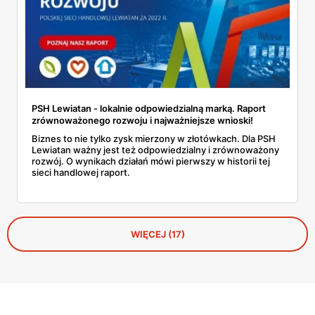
PSH Lewiatan - lokalnie odpowiedzialną marką. Raport
zrównoważonego rozwoju i najważniejsze wnioski!
Biznes to nie tylko zysk mierzony w złotówkach. Dla PSH
Lewiatan ważny jest też odpowiedzialny i zrównoważony
rozwój. O wynikach działań mówi pierwszy w historii tej
sieci handlowej raport.
WIĘCEJ (17)