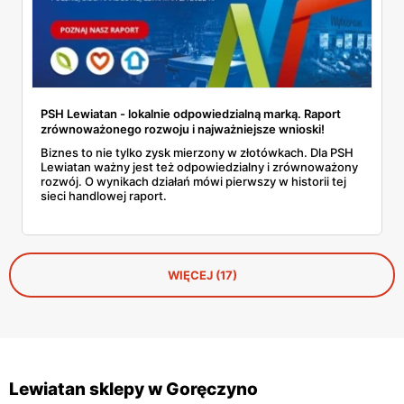
PSH Lewiatan - lokalnie odpowiedzialną marką. Raport
zrównoważonego rozwoju i najważniejsze wnioski!
Biznes to nie tylko zysk mierzony w złotówkach. Dla PSH
Lewiatan ważny jest też odpowiedzialny i zrównoważony
rozwój. O wynikach działań mówi pierwszy w historii tej
sieci handlowej raport.
WIĘCEJ (17)
Lewiatan sklepy w Goręczyno