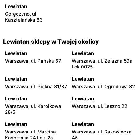
Lewiatan
Goręczyno, ul.
Kasztelańska 63
Lewiatan sklepy w Twojej okolicy
Lewiatan
Lewiatan
Warszawa, ul. Pańska 67
Warszawa, ul. Żelazna 59a
Lok.0025
Lewiatan
Lewiatan
Warszawa, ul. Piękna 31/37
Warszawa, ul. Ogrodowa 32
Lewiatan
Lewiatan
Warszawa, ul. Karolkowa
Warszawa, ul. Leszno 22
28/5
Lewiatan
Lewiatan
Warszawa, ul. Marcina
Warszawa, ul. Rakowiecka
Kasprzaka 24 Lok. 2a
45