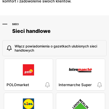
komfort i zadowolenie swoich klientów.
SIECI
Sieci handlowe
Włącz powiadomienia o gazetkach ulubionych sieci
handlowych
POLOmarket
Intermarche Super