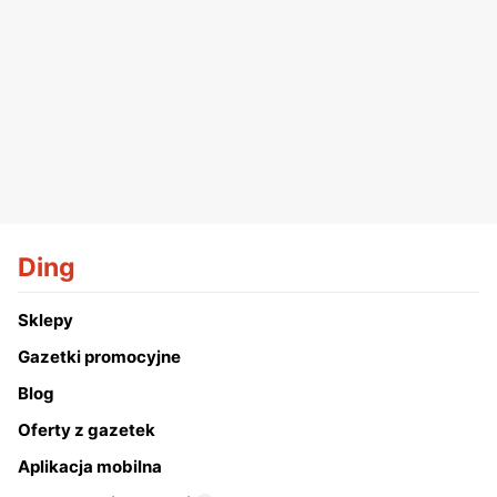
Ding
Sklepy
Gazetki promocyjne
Blog
Oferty z gazetek
Aplikacja mobilna