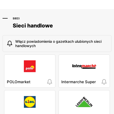
SIECI
Sieci handlowe
Włącz powiadomienia o gazetkach ulubionych sieci
handlowych
POLOmarket
Intermarche Super