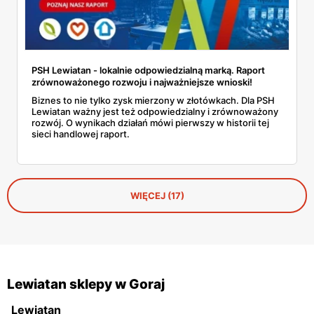
PSH Lewiatan - lokalnie odpowiedzialną marką. Raport
zrównoważonego rozwoju i najważniejsze wnioski!
Biznes to nie tylko zysk mierzony w złotówkach. Dla PSH
Lewiatan ważny jest też odpowiedzialny i zrównoważony
rozwój. O wynikach działań mówi pierwszy w historii tej
sieci handlowej raport.
WIĘCEJ (17)
Lewiatan sklepy w Goraj
Lewiatan