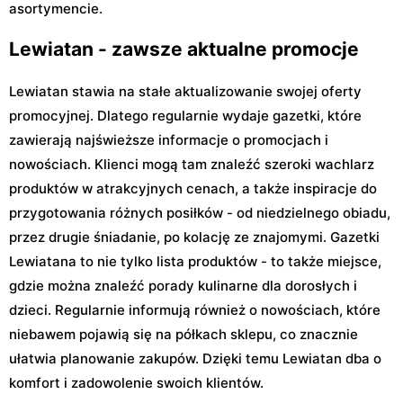
asortymencie.
Lewiatan - zawsze aktualne promocje
Lewiatan stawia na stałe aktualizowanie swojej oferty
promocyjnej. Dlatego regularnie wydaje gazetki, które
zawierają najświeższe informacje o promocjach i
nowościach. Klienci mogą tam znaleźć szeroki wachlarz
produktów w atrakcyjnych cenach, a także inspiracje do
przygotowania różnych posiłków - od niedzielnego obiadu,
przez drugie śniadanie, po kolację ze znajomymi. Gazetki
Lewiatana to nie tylko lista produktów - to także miejsce,
gdzie można znaleźć porady kulinarne dla dorosłych i
dzieci. Regularnie informują również o nowościach, które
niebawem pojawią się na półkach sklepu, co znacznie
ułatwia planowanie zakupów. Dzięki temu Lewiatan dba o
komfort i zadowolenie swoich klientów.