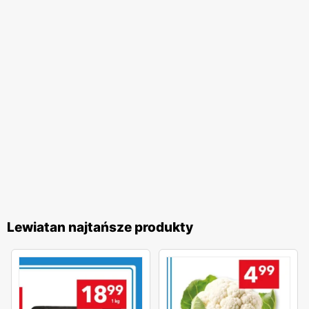
Lewiatan najtańsze produkty