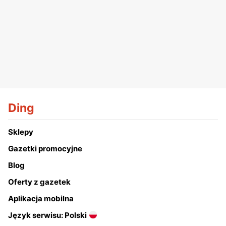
Ding
Sklepy
Gazetki promocyjne
Blog
Oferty z gazetek
Aplikacja mobilna
Język serwisu: Polski