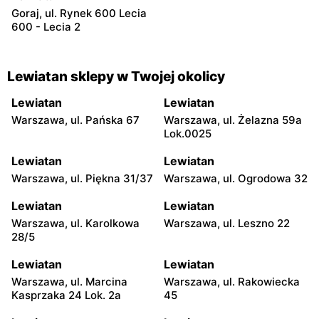
Goraj, ul. Rynek 600 Lecia
600 - Lecia 2
Lewiatan sklepy w Twojej okolicy
Lewiatan
Lewiatan
Warszawa, ul. Pańska 67
Warszawa, ul. Żelazna 59a
Lok.0025
Lewiatan
Lewiatan
Warszawa, ul. Piękna 31/37
Warszawa, ul. Ogrodowa 32
Lewiatan
Lewiatan
Warszawa, ul. Karolkowa
Warszawa, ul. Leszno 22
28/5
Lewiatan
Lewiatan
Warszawa, ul. Marcina
Warszawa, ul. Rakowiecka
Kasprzaka 24 Lok. 2a
45