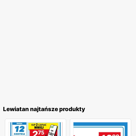
Lewiatan najtańsze produkty