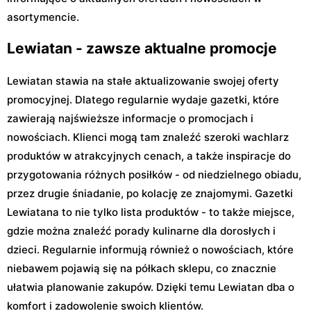
asortymencie.
Lewiatan - zawsze aktualne promocje
Lewiatan stawia na stałe aktualizowanie swojej oferty
promocyjnej. Dlatego regularnie wydaje gazetki, które
zawierają najświeższe informacje o promocjach i
nowościach. Klienci mogą tam znaleźć szeroki wachlarz
produktów w atrakcyjnych cenach, a także inspiracje do
przygotowania różnych posiłków - od niedzielnego obiadu,
przez drugie śniadanie, po kolację ze znajomymi. Gazetki
Lewiatana to nie tylko lista produktów - to także miejsce,
gdzie można znaleźć porady kulinarne dla dorosłych i
dzieci. Regularnie informują również o nowościach, które
niebawem pojawią się na półkach sklepu, co znacznie
ułatwia planowanie zakupów. Dzięki temu Lewiatan dba o
komfort i zadowolenie swoich klientów.