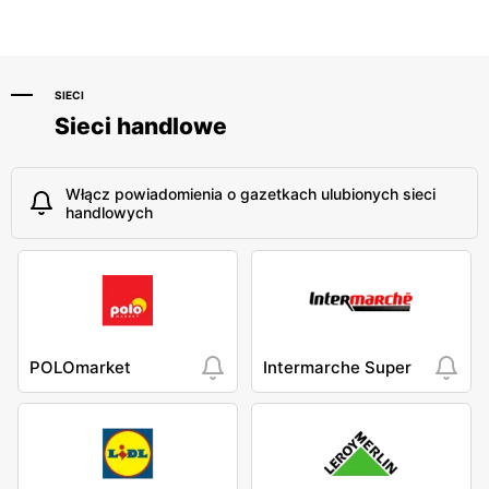
SIECI
Sieci handlowe
Włącz powiadomienia o gazetkach ulubionych sieci
handlowych
POLOmarket
Intermarche Super