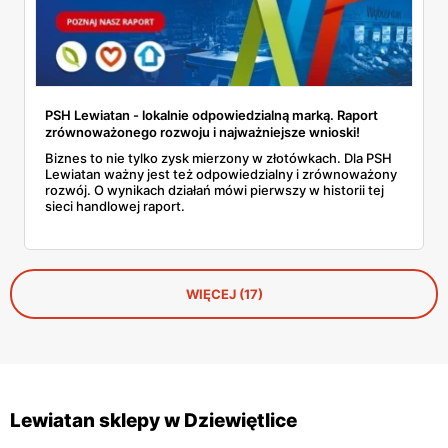
PSH Lewiatan - lokalnie odpowiedzialną marką. Raport
zrównoważonego rozwoju i najważniejsze wnioski!
Biznes to nie tylko zysk mierzony w złotówkach. Dla PSH
Lewiatan ważny jest też odpowiedzialny i zrównoważony
rozwój. O wynikach działań mówi pierwszy w historii tej
sieci handlowej raport.
WIĘCEJ (17)
Lewiatan sklepy w Dziewiętlice