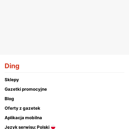
Ding
Sklepy
Gazetki promocyjne
Blog
Oferty z gazetek
Aplikacja mobilna
Język serwisu: Polski