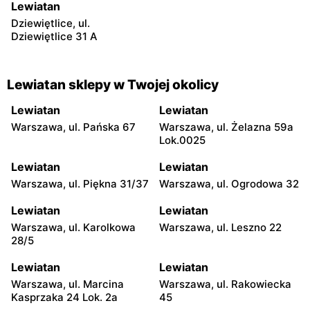
Lewiatan
Dziewiętlice, ul.
Dziewiętlice 31 A
Lewiatan sklepy w Twojej okolicy
Lewiatan
Lewiatan
Warszawa, ul. Pańska 67
Warszawa, ul. Żelazna 59a
Lok.0025
Lewiatan
Lewiatan
Warszawa, ul. Piękna 31/37
Warszawa, ul. Ogrodowa 32
Lewiatan
Lewiatan
Warszawa, ul. Karolkowa
Warszawa, ul. Leszno 22
28/5
Lewiatan
Lewiatan
Warszawa, ul. Marcina
Warszawa, ul. Rakowiecka
Kasprzaka 24 Lok. 2a
45