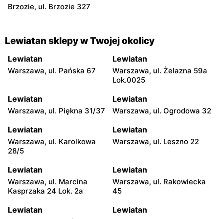
Brzozie, ul. Brzozie 327
Lewiatan sklepy w Twojej okolicy
Lewiatan
Lewiatan
Warszawa, ul. Pańska 67
Warszawa, ul. Żelazna 59a
Lok.0025
Lewiatan
Lewiatan
Warszawa, ul. Piękna 31/37
Warszawa, ul. Ogrodowa 32
Lewiatan
Lewiatan
Warszawa, ul. Karolkowa
Warszawa, ul. Leszno 22
28/5
Lewiatan
Lewiatan
Warszawa, ul. Marcina
Warszawa, ul. Rakowiecka
Kasprzaka 24 Lok. 2a
45
Lewiatan
Lewiatan