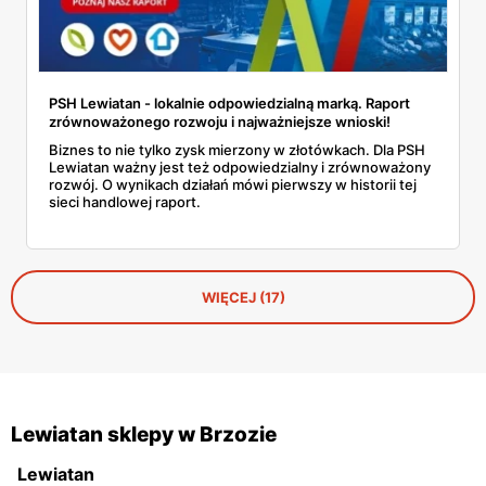
PSH Lewiatan - lokalnie odpowiedzialną marką. Raport
zrównoważonego rozwoju i najważniejsze wnioski!
Biznes to nie tylko zysk mierzony w złotówkach. Dla PSH
Lewiatan ważny jest też odpowiedzialny i zrównoważony
rozwój. O wynikach działań mówi pierwszy w historii tej
sieci handlowej raport.
WIĘCEJ (17)
Lewiatan sklepy w Brzozie
Lewiatan