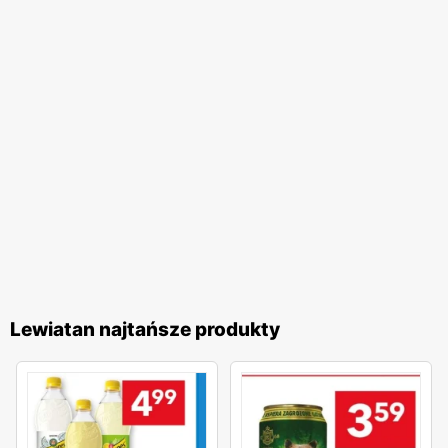
Lewiatan najtańsze produkty