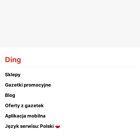
Ding
Sklepy
Gazetki promocyjne
Blog
Oferty z gazetek
Aplikacja mobilna
Język serwisu: Polski