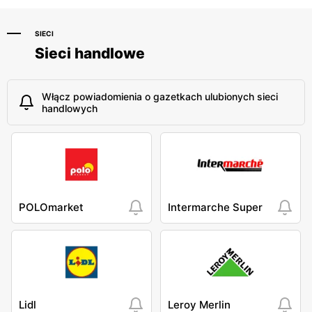
SIECI
Sieci handlowe
Włącz powiadomienia o gazetkach ulubionych sieci
handlowych
POLOmarket
Intermarche Super
Lidl
Leroy Merlin