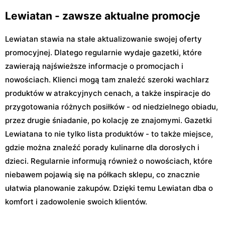
Lewiatan - zawsze aktualne promocje
Lewiatan stawia na stałe aktualizowanie swojej oferty
promocyjnej. Dlatego regularnie wydaje gazetki, które
zawierają najświeższe informacje o promocjach i
nowościach. Klienci mogą tam znaleźć szeroki wachlarz
produktów w atrakcyjnych cenach, a także inspiracje do
przygotowania różnych posiłków - od niedzielnego obiadu,
przez drugie śniadanie, po kolację ze znajomymi. Gazetki
Lewiatana to nie tylko lista produktów - to także miejsce,
gdzie można znaleźć porady kulinarne dla dorosłych i
dzieci. Regularnie informują również o nowościach, które
niebawem pojawią się na półkach sklepu, co znacznie
ułatwia planowanie zakupów. Dzięki temu Lewiatan dba o
komfort i zadowolenie swoich klientów.