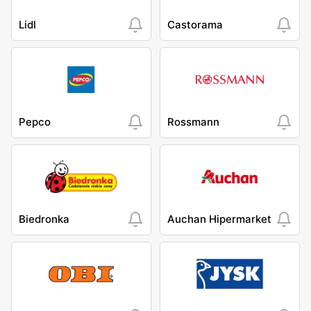
Lidl
Castorama
Pepco
Rossmann
Biedronka
Auchan Hipermarket