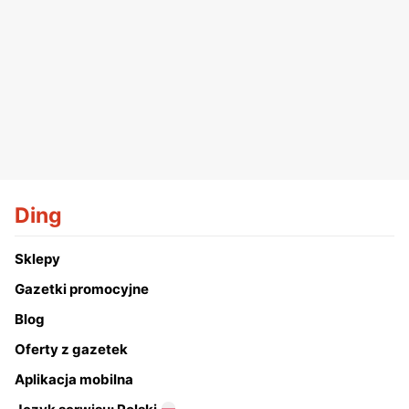
Ding
Sklepy
Gazetki promocyjne
Blog
Oferty z gazetek
Aplikacja mobilna