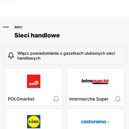
SIECI
Sieci handlowe
Włącz powiadomienia o gazetkach ulubionych sieci
handlowych
POLOmarket
Intermarche Super