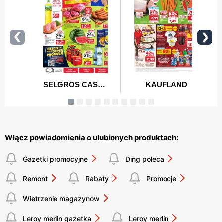
Włącz powiadomienia o ulubionych produktach:
Gazetki promocyjne
Ding poleca
Remont
Rabaty
Promocje
Wietrzenie magazynów
Leroy merlin gazetka
Leroy merlin