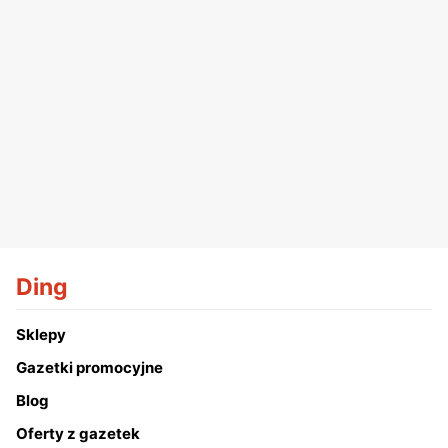
Ding
Sklepy
Gazetki promocyjne
Blog
Oferty z gazetek