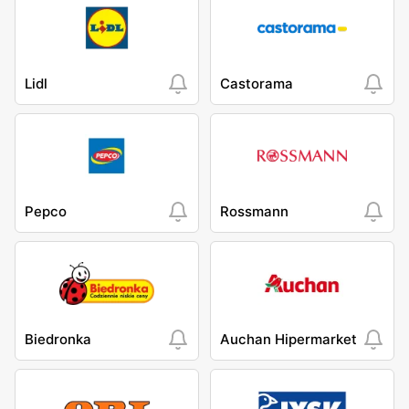
Lidl
Castorama
Pepco
Rossmann
Biedronka
Auchan Hipermarket