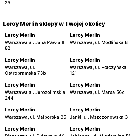
25
Leroy Merlin sklepy w Twojej okolicy
Leroy Merlin
Leroy Merlin
Warszawa al. Jana Pawła II
Warszawa, ul. Modlińska 8
82
Leroy Merlin
Leroy Merlin
Warszawa, ul.
Warszawa, ul. Połczyńska
Ostrobramska 73b
121
Leroy Merlin
Leroy Merlin
Warszawa al. Jerozolimskie
Warszawa, ul. Marsa 56c
244
Leroy Merlin
Leroy Merlin
Warszawa, ul. Malborska 35
Janki, ul. Mszczonowska 3
Leroy Merlin
Leroy Merlin