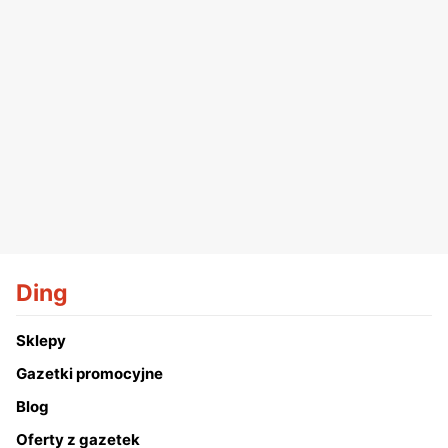
Ding
Sklepy
Gazetki promocyjne
Blog
Oferty z gazetek