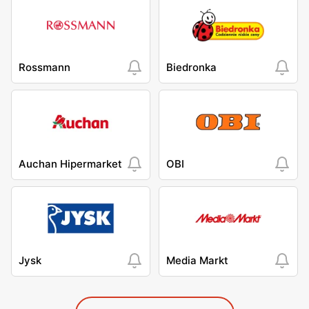
Rossmann
Biedronka
Auchan Hipermarket
OBI
Jysk
Media Markt