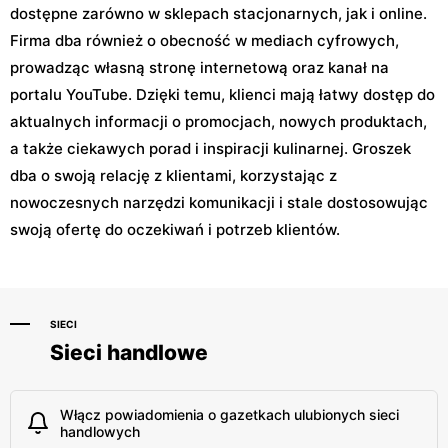
dostępne zarówno w sklepach stacjonarnych, jak i online.
Firma dba również o obecność w mediach cyfrowych,
prowadząc własną stronę internetową oraz kanał na
portalu YouTube. Dzięki temu, klienci mają łatwy dostęp do
aktualnych informacji o promocjach, nowych produktach,
a także ciekawych porad i inspiracji kulinarnej. Groszek
dba o swoją relację z klientami, korzystając z
nowoczesnych narzędzi komunikacji i stale dostosowując
swoją ofertę do oczekiwań i potrzeb klientów.
SIECI
Sieci handlowe
Włącz powiadomienia o gazetkach ulubionych sieci
handlowych