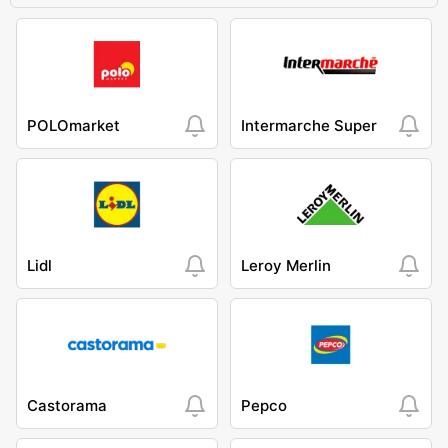
POLOmarket
Intermarche Super
Lidl
Leroy Merlin
Castorama
Pepco