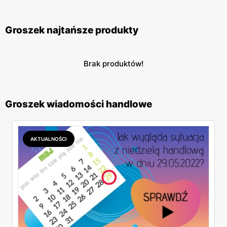
Groszek najtańsze produkty
Brak produktów!
Groszek wiadomości handlowe
AKTUALNOŚCI