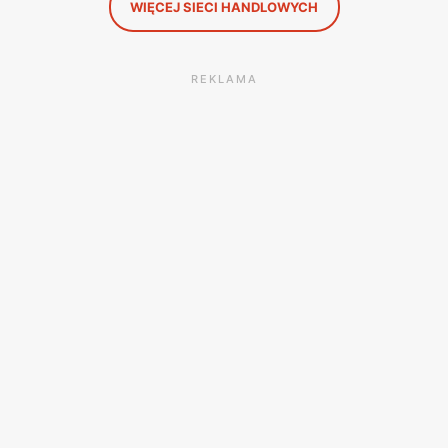
WIĘCEJ SIECI HANDLOWYCH
REKLAMA