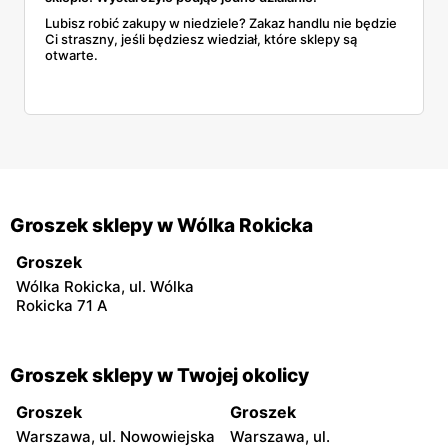
Lubisz robić zakupy w niedziele? Zakaz handlu nie będzie
Ci straszny, jeśli będziesz wiedział, które sklepy są
otwarte.
Groszek sklepy w Wólka Rokicka
Groszek
Wólka Rokicka, ul. Wólka
Rokicka 71 A
Groszek sklepy w Twojej okolicy
Groszek
Groszek
Warszawa, ul. Nowowiejska
Warszawa, ul.