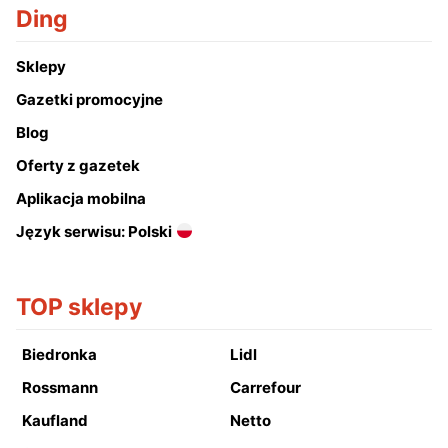
Ding
Sklepy
Gazetki promocyjne
Blog
Oferty z gazetek
Aplikacja mobilna
Język serwisu: Polski
TOP sklepy
Biedronka
Lidl
Rossmann
Carrefour
Kaufland
Netto