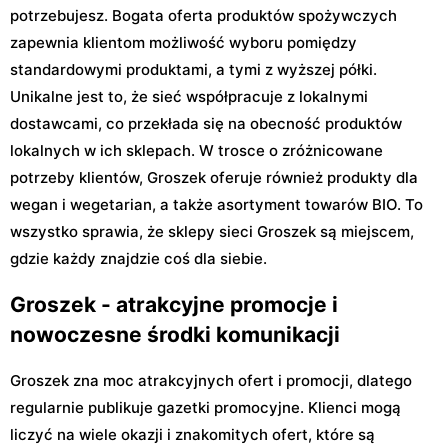
potrzebujesz. Bogata oferta produktów spożywczych
zapewnia klientom możliwość wyboru pomiędzy
standardowymi produktami, a tymi z wyższej półki.
Unikalne jest to, że sieć współpracuje z lokalnymi
dostawcami, co przekłada się na obecność produktów
lokalnych w ich sklepach. W trosce o zróżnicowane
potrzeby klientów, Groszek oferuje również produkty dla
wegan i wegetarian, a także asortyment towarów BIO. To
wszystko sprawia, że sklepy sieci Groszek są miejscem,
gdzie każdy znajdzie coś dla siebie.
Groszek - atrakcyjne promocje i
nowoczesne środki komunikacji
Groszek zna moc atrakcyjnych ofert i promocji, dlatego
regularnie publikuje gazetki promocyjne. Klienci mogą
liczyć na wiele okazji i znakomitych ofert, które są