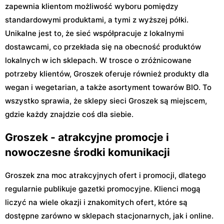
zapewnia klientom możliwość wyboru pomiędzy
standardowymi produktami, a tymi z wyższej półki.
Unikalne jest to, że sieć współpracuje z lokalnymi
dostawcami, co przekłada się na obecność produktów
lokalnych w ich sklepach. W trosce o zróżnicowane
potrzeby klientów, Groszek oferuje również produkty dla
wegan i wegetarian, a także asortyment towarów BIO. To
wszystko sprawia, że sklepy sieci Groszek są miejscem,
gdzie każdy znajdzie coś dla siebie.
Groszek - atrakcyjne promocje i
nowoczesne środki komunikacji
Groszek zna moc atrakcyjnych ofert i promocji, dlatego
regularnie publikuje gazetki promocyjne. Klienci mogą
liczyć na wiele okazji i znakomitych ofert, które są
dostępne zarówno w sklepach stacjonarnych, jak i online.