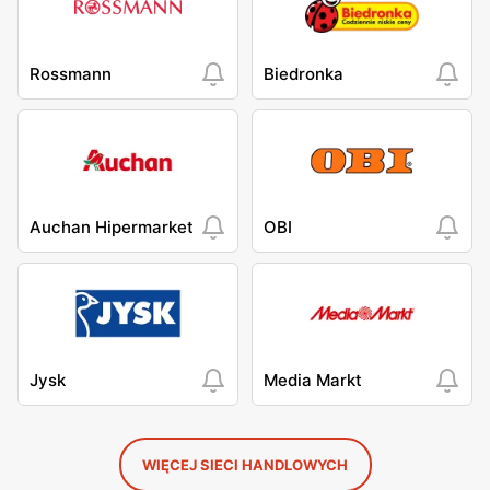
Rossmann
Biedronka
Auchan Hipermarket
OBI
Jysk
Media Markt
WIĘCEJ SIECI HANDLOWYCH