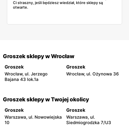
Ci straszny, jeśli będziesz wiedział, które sklepy są
otwarte.
Groszek sklepy w Wrocław
Groszek
Groszek
Wrocław, ul. Jerzego
Wrocław, ul. Ożynowa 36
Bajana 43 lok.1a
Groszek sklepy w Twojej okolicy
Groszek
Groszek
Warszawa, ul. Nowowiejska
Warszawa, ul.
10
Siedmiogrodzka 7/U3