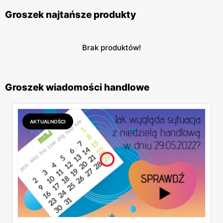
Groszek najtańsze produkty
Brak produktów!
Groszek wiadomości handlowe
AKTUALNOŚCI