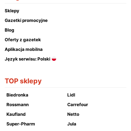
Sklepy
Gazetki promocyjne
Blog
Oferty z gazetek
Aplikacja mobilna
Język serwisu: Polski
TOP sklepy
Biedronka
Lidl
Rossmann
Carrefour
Kaufland
Netto
Super-Pharm
Jula