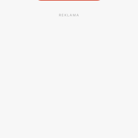
REKLAMA