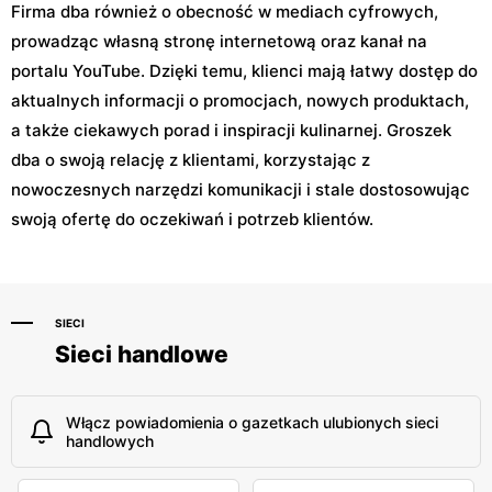
Firma dba również o obecność w mediach cyfrowych,
prowadząc własną stronę internetową oraz kanał na
portalu YouTube. Dzięki temu, klienci mają łatwy dostęp do
aktualnych informacji o promocjach, nowych produktach,
a także ciekawych porad i inspiracji kulinarnej. Groszek
dba o swoją relację z klientami, korzystając z
nowoczesnych narzędzi komunikacji i stale dostosowując
swoją ofertę do oczekiwań i potrzeb klientów.
SIECI
Sieci handlowe
Włącz powiadomienia o gazetkach ulubionych sieci
handlowych