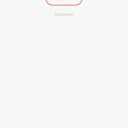
REKLAMA