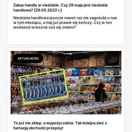
Zakaz handlu w niedziele. Czy 29 maja jest niedziela
handlowa? [29.05.2022 r.]
Niedziela handlowa jeszcze nawet raz nie zagościła u nas
w tym miesiącu, a maj już prawie się kończy. Czy w ten
weekend wreszcie coś się zmieni?
AKTUALNOŚCI
To już nie sklep, a wypożyczalnia. Tak kolejna sieć z
fantazją obchodzi przepisy!