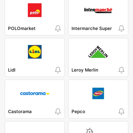
POLOmarket
Intermarche Super
Lidl
Leroy Merlin
Castorama
Pepco