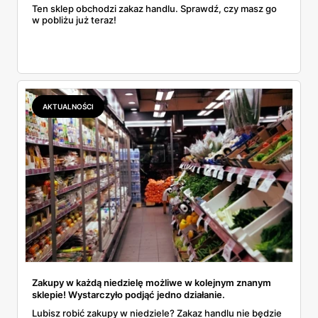
Ten sklep obchodzi zakaz handlu. Sprawdź, czy masz go
w pobliżu już teraz!
AKTUALNOŚCI
Zakupy w każdą niedzielę możliwe w kolejnym znanym
sklepie! Wystarczyło podjąć jedno działanie.
Lubisz robić zakupy w niedziele? Zakaz handlu nie będzie