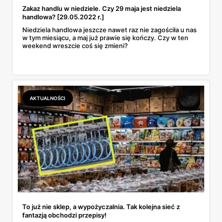
Zakaz handlu w niedziele. Czy 29 maja jest niedziela
handlowa? [29.05.2022 r.]
Niedziela handlowa jeszcze nawet raz nie zagościła u nas
w tym miesiącu, a maj już prawie się kończy. Czy w ten
weekend wreszcie coś się zmieni?
AKTUALNOŚCI
To już nie sklep, a wypożyczalnia. Tak kolejna sieć z
fantazją obchodzi przepisy!