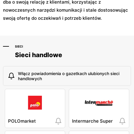
dba o swoją relację z klientami, korzystając z
nowoczesnych narzędzi komunikacji i stale dostosowując
swoją ofertę do oczekiwań i potrzeb klientów.
SIECI
Sieci handlowe
Włącz powiadomienia o gazetkach ulubionych sieci
handlowych
POLOmarket
Intermarche Super