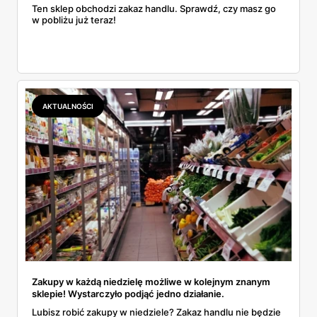
Ten sklep obchodzi zakaz handlu. Sprawdź, czy masz go
w pobliżu już teraz!
AKTUALNOŚCI
Zakupy w każdą niedzielę możliwe w kolejnym znanym
sklepie! Wystarczyło podjąć jedno działanie.
Lubisz robić zakupy w niedziele? Zakaz handlu nie będzie