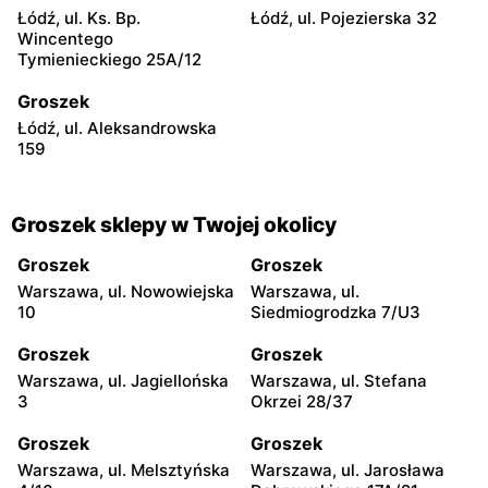
Łódź, ul. Ks. Bp.
Łódź, ul. Pojezierska 32
Wincentego
Tymienieckiego 25A/12
Groszek
Łódź, ul. Aleksandrowska
159
Groszek sklepy w Twojej okolicy
Groszek
Groszek
Warszawa, ul. Nowowiejska
Warszawa, ul.
10
Siedmiogrodzka 7/U3
Groszek
Groszek
Warszawa, ul. Jagiellońska
Warszawa, ul. Stefana
3
Okrzei 28/37
Groszek
Groszek
Warszawa, ul. Melsztyńska
Warszawa, ul. Jarosława