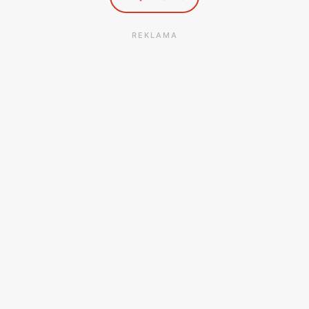
REKLAMA