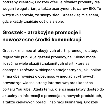
potrzeby klientów, Groszek oferuje również produkty dla
wegan i wegetarian, a także asortyment towarów BIO. To
wszystko sprawia, że sklepy sieci Groszek są miejscem,
gdzie każdy znajdzie coś dla siebie.
Groszek - atrakcyjne promocje i
nowoczesne środki komunikacji
Groszek zna moc atrakcyjnych ofert i promocji, dlatego
regularnie publikuje gazetki promocyjne. Klienci mogą
liczyć na wiele okazji i znakomitych ofert, które są
dostępne zarówno w sklepach stacjonarnych, jak i online.
Firma dba również o obecność w mediach cyfrowych,
prowadząc własną stronę internetową oraz kanał na
portalu YouTube. Dzięki temu, klienci mają łatwy dostęp do
aktualnych informacji o promocjach, nowych produktach,
a także ciekawych porad i inspiracji kulinarnej. Groszek