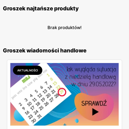
Groszek najtańsze produkty
Brak produktów!
Groszek wiadomości handlowe
AKTUALNOŚCI