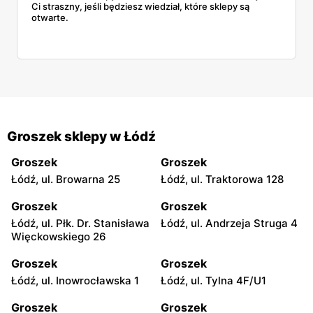
Ci straszny, jeśli będziesz wiedział, które sklepy są
otwarte.
Groszek sklepy w Łódź
Groszek
Groszek
Łódź, ul. Browarna 25
Łódź, ul. Traktorowa 128
Groszek
Groszek
Łódź, ul. Płk. Dr. Stanisława
Łódź, ul. Andrzeja Struga 4
Więckowskiego 26
Groszek
Groszek
Łódź, ul. Inowrocławska 1
Łódź, ul. Tylna 4F/U1
Groszek
Groszek