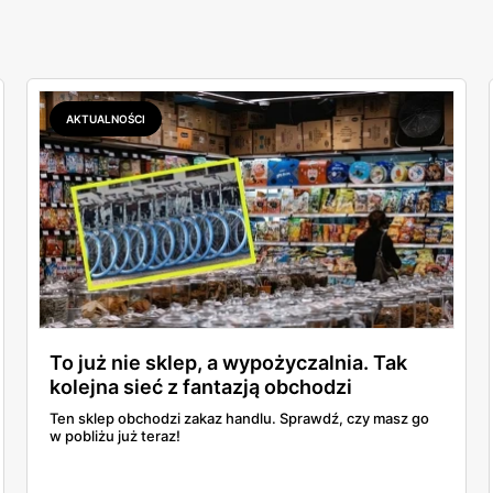
AKTUALNOŚCI
To już nie sklep, a wypożyczalnia. Tak
kolejna sieć z fantazją obchodzi
przepisy!
Ten sklep obchodzi zakaz handlu. Sprawdź, czy masz go
w pobliżu już teraz!