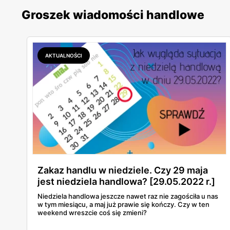
Groszek wiadomości handlowe
AKTUALNOŚCI
Zakaz handlu w niedziele. Czy 29 maja
jest niedziela handlowa? [29.05.2022 r.]
Niedziela handlowa jeszcze nawet raz nie zagościła u nas
w tym miesiącu, a maj już prawie się kończy. Czy w ten
weekend wreszcie coś się zmieni?