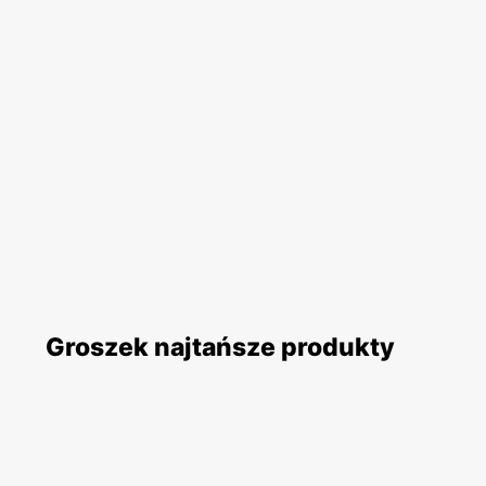
Groszek najtańsze produkty