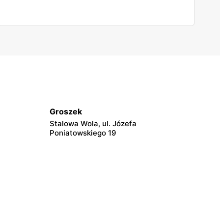
Groszek
Stalowa Wola, ul. Józefa
Poniatowskiego 19