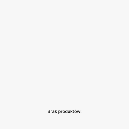
Brak produktów!