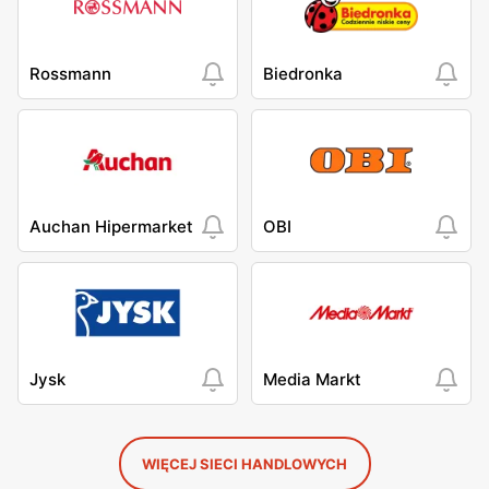
Rossmann
Biedronka
Auchan Hipermarket
OBI
Jysk
Media Markt
WIĘCEJ SIECI HANDLOWYCH