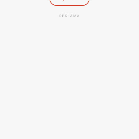
REKLAMA