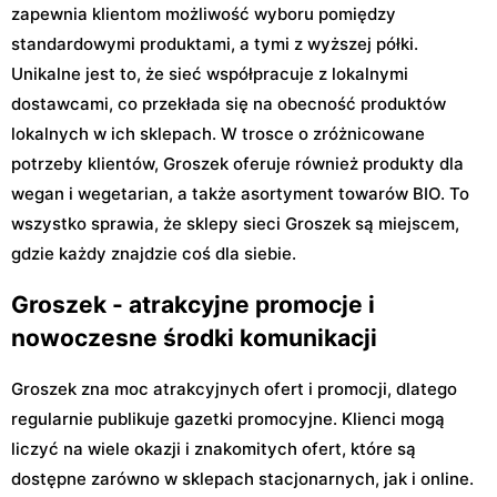
zapewnia klientom możliwość wyboru pomiędzy
standardowymi produktami, a tymi z wyższej półki.
Unikalne jest to, że sieć współpracuje z lokalnymi
dostawcami, co przekłada się na obecność produktów
lokalnych w ich sklepach. W trosce o zróżnicowane
potrzeby klientów, Groszek oferuje również produkty dla
wegan i wegetarian, a także asortyment towarów BIO. To
wszystko sprawia, że sklepy sieci Groszek są miejscem,
gdzie każdy znajdzie coś dla siebie.
Groszek - atrakcyjne promocje i
nowoczesne środki komunikacji
Groszek zna moc atrakcyjnych ofert i promocji, dlatego
regularnie publikuje gazetki promocyjne. Klienci mogą
liczyć na wiele okazji i znakomitych ofert, które są
dostępne zarówno w sklepach stacjonarnych, jak i online.