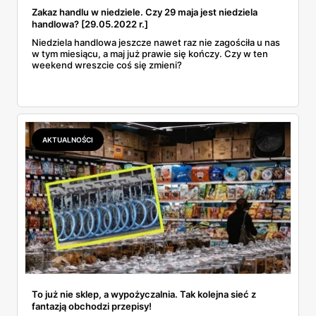
Zakaz handlu w niedziele. Czy 29 maja jest niedziela
handlowa? [29.05.2022 r.]
Niedziela handlowa jeszcze nawet raz nie zagościła u nas
w tym miesiącu, a maj już prawie się kończy. Czy w ten
weekend wreszcie coś się zmieni?
AKTUALNOŚCI
To już nie sklep, a wypożyczalnia. Tak kolejna sieć z
fantazją obchodzi przepisy!