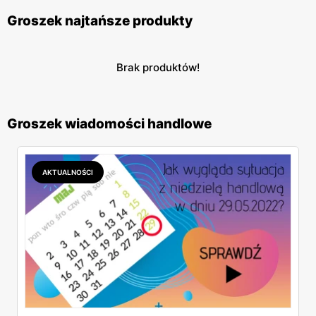
Groszek najtańsze produkty
Brak produktów!
Groszek wiadomości handlowe
AKTUALNOŚCI