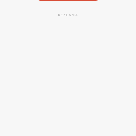
REKLAMA