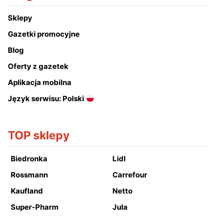
Sklepy
Gazetki promocyjne
Blog
Oferty z gazetek
Aplikacja mobilna
Język serwisu: Polski
TOP sklepy
Biedronka
Lidl
Rossmann
Carrefour
Kaufland
Netto
Super-Pharm
Jula