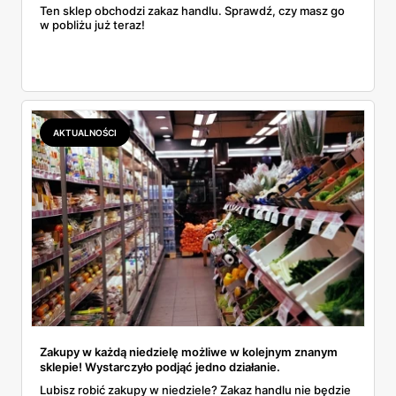
Ten sklep obchodzi zakaz handlu. Sprawdź, czy masz go
w pobliżu już teraz!
AKTUALNOŚCI
Zakupy w każdą niedzielę możliwe w kolejnym znanym
sklepie! Wystarczyło podjąć jedno działanie.
Lubisz robić zakupy w niedziele? Zakaz handlu nie będzie