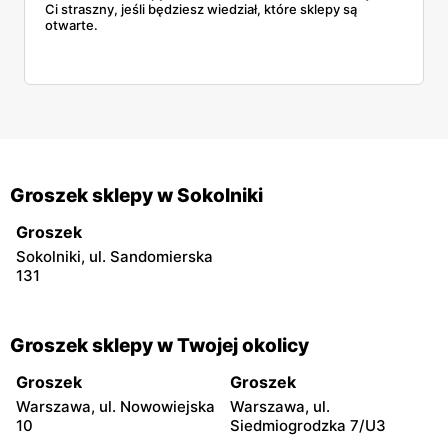
Ci straszny, jeśli będziesz wiedział, które sklepy są
otwarte.
Groszek sklepy w Sokolniki
Groszek
Sokolniki, ul. Sandomierska
131
Groszek sklepy w Twojej okolicy
Groszek
Groszek
Warszawa, ul. Nowowiejska
Warszawa, ul.
10
Siedmiogrodzka 7/U3