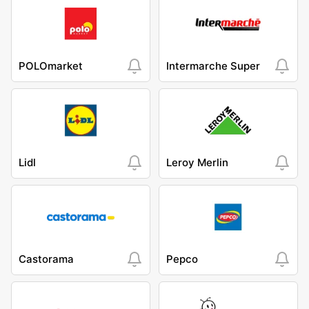
POLOmarket
Intermarche Super
Lidl
Leroy Merlin
Castorama
Pepco