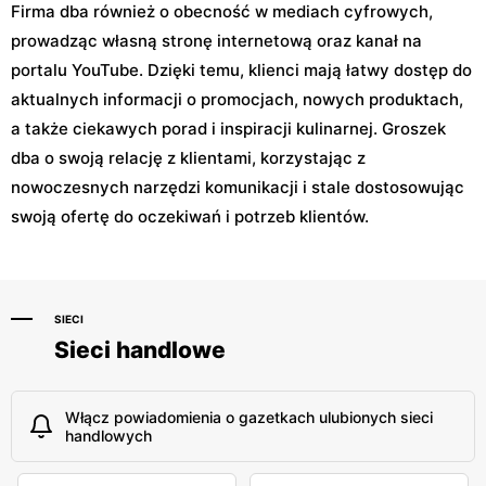
Firma dba również o obecność w mediach cyfrowych,
prowadząc własną stronę internetową oraz kanał na
portalu YouTube. Dzięki temu, klienci mają łatwy dostęp do
aktualnych informacji o promocjach, nowych produktach,
a także ciekawych porad i inspiracji kulinarnej. Groszek
dba o swoją relację z klientami, korzystając z
nowoczesnych narzędzi komunikacji i stale dostosowując
swoją ofertę do oczekiwań i potrzeb klientów.
SIECI
Sieci handlowe
Włącz powiadomienia o gazetkach ulubionych sieci
handlowych