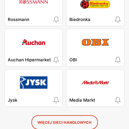
Rossmann
Biedronka
Auchan Hipermarket
OBI
Jysk
Media Markt
WIĘCEJ SIECI HANDLOWYCH