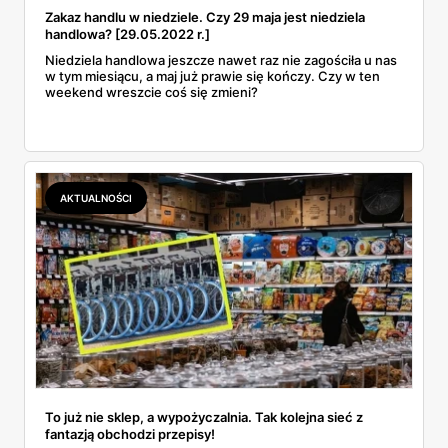
Zakaz handlu w niedziele. Czy 29 maja jest niedziela
handlowa? [29.05.2022 r.]
Niedziela handlowa jeszcze nawet raz nie zagościła u nas
w tym miesiącu, a maj już prawie się kończy. Czy w ten
weekend wreszcie coś się zmieni?
AKTUALNOŚCI
To już nie sklep, a wypożyczalnia. Tak kolejna sieć z
fantazją obchodzi przepisy!