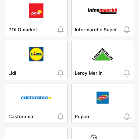
POLOmarket
Intermarche Super
Lidl
Leroy Merlin
Castorama
Pepco