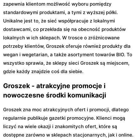
zapewnia klientom możliwość wyboru pomiędzy
standardowymi produktami, a tymi z wyższej półki.
Unikalne jest to, że sieć współpracuje z lokalnymi
dostawcami, co przekłada się na obecność produktów
lokalnych w ich sklepach. W trosce o zróżnicowane
potrzeby klientów, Groszek oferuje również produkty dla
wegan i wegetarian, a także asortyment towarów BIO. To
wszystko sprawia, że sklepy sieci Groszek są miejscem,
gdzie każdy znajdzie coś dla siebie.
Groszek - atrakcyjne promocje i
nowoczesne środki komunikacji
Groszek zna moc atrakcyjnych ofert i promocji, dlatego
regularnie publikuje gazetki promocyjne. Klienci mogą
liczyć na wiele okazji i znakomitych ofert, które są
dostępne zarówno w sklepach stacjonarnych, jak i online.