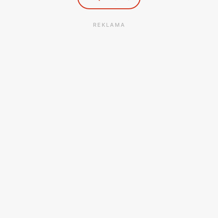
REKLAMA