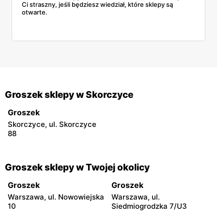
Ci straszny, jeśli będziesz wiedział, które sklepy są
otwarte.
Groszek sklepy w Skorczyce
Groszek
Skorczyce, ul. Skorczyce
88
Groszek sklepy w Twojej okolicy
Groszek
Groszek
Warszawa, ul. Nowowiejska
Warszawa, ul.
10
Siedmiogrodzka 7/U3