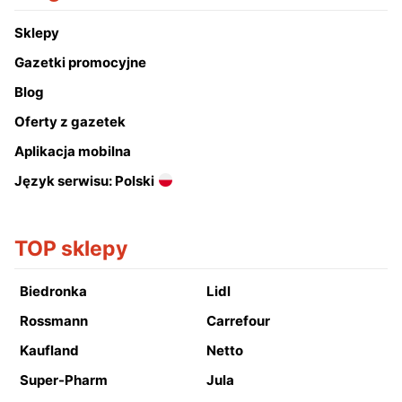
Sklepy
Gazetki promocyjne
Blog
Oferty z gazetek
Aplikacja mobilna
Język serwisu: Polski
TOP sklepy
Biedronka
Lidl
Rossmann
Carrefour
Kaufland
Netto
Super-Pharm
Jula