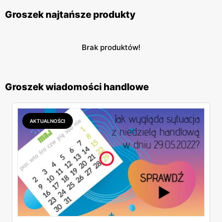
Groszek najtańsze produkty
Brak produktów!
Groszek wiadomości handlowe
AKTUALNOŚCI