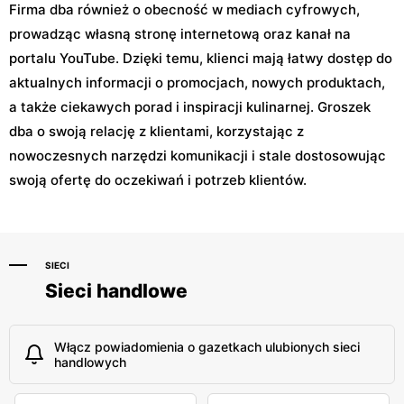
Firma dba również o obecność w mediach cyfrowych,
prowadząc własną stronę internetową oraz kanał na
portalu YouTube. Dzięki temu, klienci mają łatwy dostęp do
aktualnych informacji o promocjach, nowych produktach,
a także ciekawych porad i inspiracji kulinarnej. Groszek
dba o swoją relację z klientami, korzystając z
nowoczesnych narzędzi komunikacji i stale dostosowując
swoją ofertę do oczekiwań i potrzeb klientów.
SIECI
Sieci handlowe
Włącz powiadomienia o gazetkach ulubionych sieci
handlowych