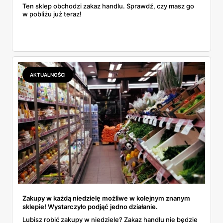
Ten sklep obchodzi zakaz handlu. Sprawdź, czy masz go
w pobliżu już teraz!
AKTUALNOŚCI
Zakupy w każdą niedzielę możliwe w kolejnym znanym
sklepie! Wystarczyło podjąć jedno działanie.
Lubisz robić zakupy w niedziele? Zakaz handlu nie będzie