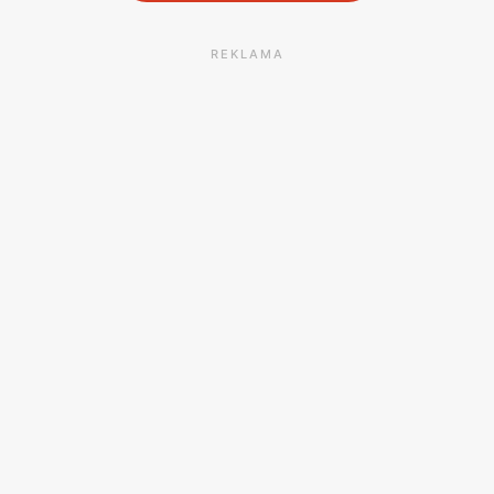
REKLAMA