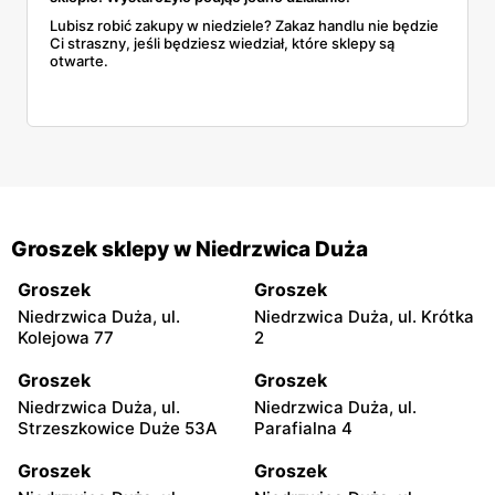
Lubisz robić zakupy w niedziele? Zakaz handlu nie będzie
Ci straszny, jeśli będziesz wiedział, które sklepy są
otwarte.
Groszek sklepy w Niedrzwica Duża
Groszek
Groszek
Niedrzwica Duża, ul.
Niedrzwica Duża, ul. Krótka
Kolejowa 77
2
Groszek
Groszek
Niedrzwica Duża, ul.
Niedrzwica Duża, ul.
Strzeszkowice Duże 53A
Parafialna 4
Groszek
Groszek