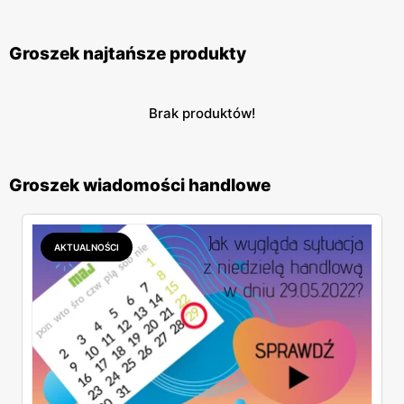
Groszek najtańsze produkty
Brak produktów!
Groszek wiadomości handlowe
AKTUALNOŚCI