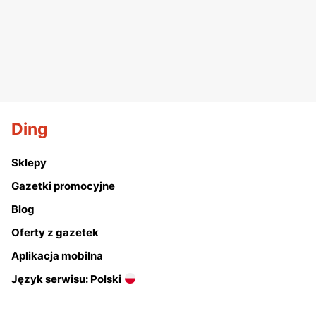
Ding
Sklepy
Gazetki promocyjne
Blog
Oferty z gazetek
Aplikacja mobilna
Język serwisu: Polski