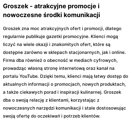
Groszek - atrakcyjne promocje i
nowoczesne środki komunikacji
Groszek zna moc atrakcyjnych ofert i promocji, dlatego
regularnie publikuje gazetki promocyjne. Klienci mogą
liczyć na wiele okazji i znakomitych ofert, które są
dostępne zarówno w sklepach stacjonarnych, jak i online.
Firma dba również o obecność w mediach cyfrowych,
prowadząc własną stronę internetową oraz kanał na
portalu YouTube. Dzięki temu, klienci mają łatwy dostęp do
aktualnych informacji o promocjach, nowych produktach,
a także ciekawych porad i inspiracji kulinarnej. Groszek
dba o swoją relację z klientami, korzystając z
nowoczesnych narzędzi komunikacji i stale dostosowując
swoją ofertę do oczekiwań i potrzeb klientów.