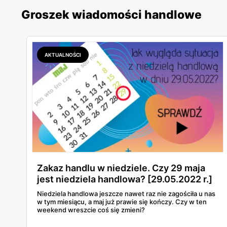
Groszek wiadomości handlowe
AKTUALNOŚCI
Zakaz handlu w niedziele. Czy 29 maja
jest niedziela handlowa? [29.05.2022 r.]
Niedziela handlowa jeszcze nawet raz nie zagościła u nas
w tym miesiącu, a maj już prawie się kończy. Czy w ten
weekend wreszcie coś się zmieni?