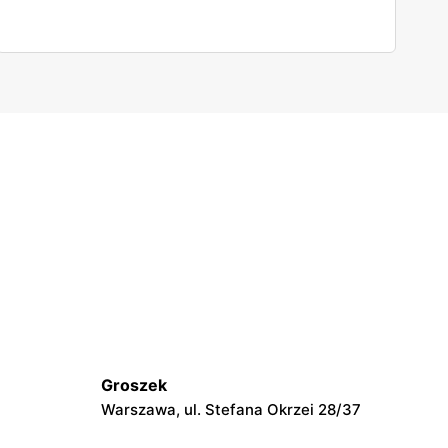
Groszek
Warszawa, ul. Stefana Okrzei 28/37