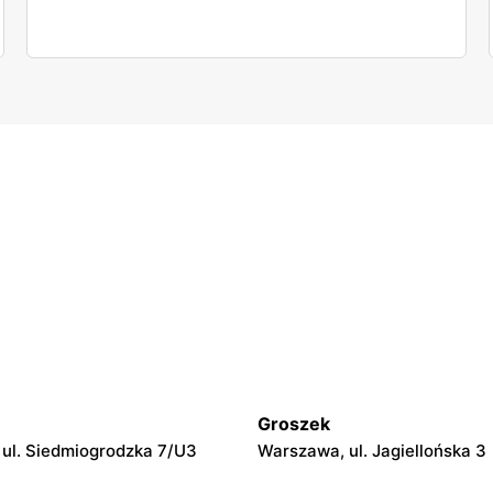
Groszek
ul. Siedmiogrodzka 7/U3
Warszawa, ul. Jagiellońska 3