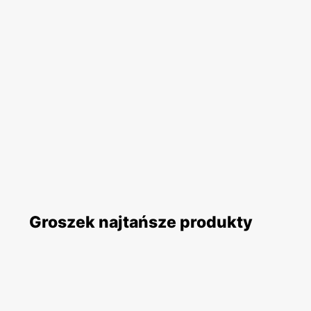
Groszek najtańsze produkty