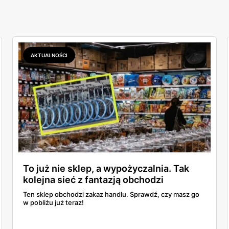
AKTUALNOŚCI
To już nie sklep, a wypożyczalnia. Tak
kolejna sieć z fantazją obchodzi
przepisy!
Ten sklep obchodzi zakaz handlu. Sprawdź, czy masz go
w pobliżu już teraz!