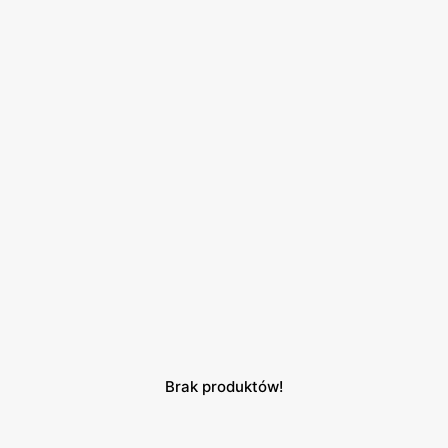
Brak produktów!