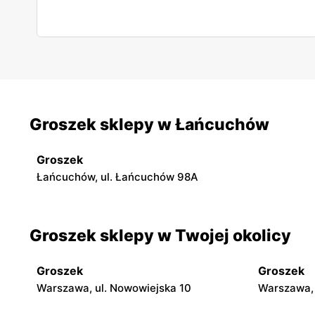
Groszek sklepy w Łańcuchów
Groszek
Łańcuchów, ul. Łańcuchów 98A
Groszek sklepy w Twojej okolicy
Groszek
Groszek
Warszawa, ul. Nowowiejska 10
Warszawa, 