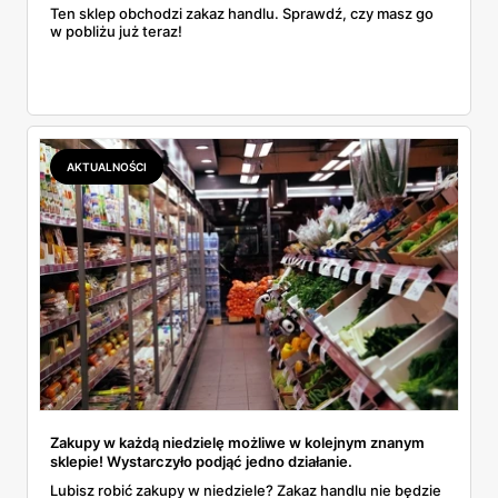
Ten sklep obchodzi zakaz handlu. Sprawdź, czy masz go
w pobliżu już teraz!
AKTUALNOŚCI
Zakupy w każdą niedzielę możliwe w kolejnym znanym
sklepie! Wystarczyło podjąć jedno działanie.
Lubisz robić zakupy w niedziele? Zakaz handlu nie będzie