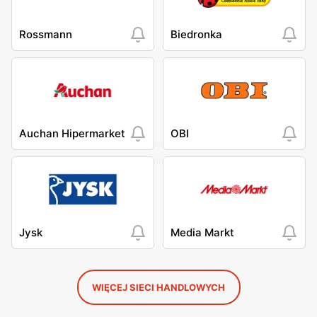
Rossmann
Biedronka
Auchan Hipermarket
OBI
Jysk
Media Markt
WIĘCEJ SIECI HANDLOWYCH