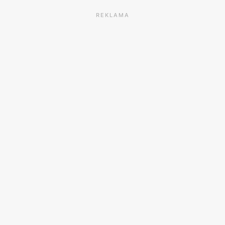
REKLAMA