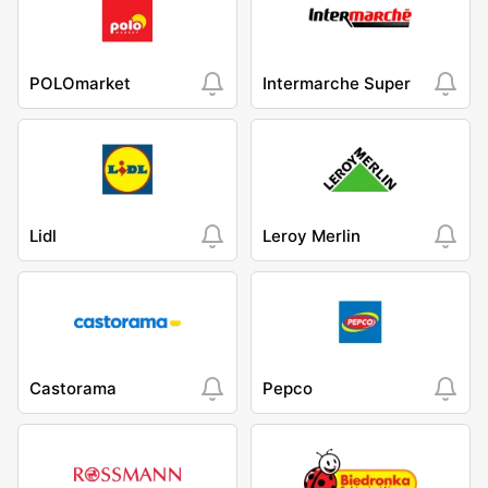
POLOmarket
Intermarche Super
Lidl
Leroy Merlin
Castorama
Pepco