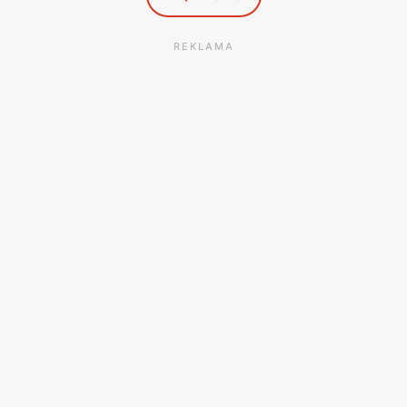
REKLAMA