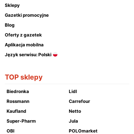
Sklepy
Gazetki promocyjne
Blog
Oferty z gazetek
Aplikacja mobilna
Język serwisu: Polski
TOP sklepy
Biedronka
Lidl
Rossmann
Carrefour
Kaufland
Netto
Super-Pharm
Jula
OBI
POLOmarket