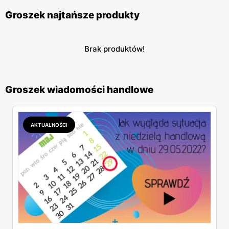
Groszek najtańsze produkty
Brak produktów!
Groszek wiadomości handlowe
AKTUALNOŚCI