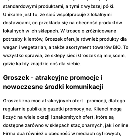
standardowymi produktami, a tymi z wyższej półki.
Unikalne jest to, że sieć współpracuje z lokalnymi
dostawcami, co przekłada się na obecność produktów
lokalnych w ich sklepach. W trosce o zróżnicowane
potrzeby klientów, Groszek oferuje również produkty dla
wegan i wegetarian, a także asortyment towarów BIO. To
wszystko sprawia, że sklepy sieci Groszek są miejscem,
gdzie każdy znajdzie coś dla siebie.
Groszek - atrakcyjne promocje i
nowoczesne środki komunikacji
Groszek zna moc atrakcyjnych ofert i promocji, dlatego
regularnie publikuje gazetki promocyjne. Klienci mogą
liczyć na wiele okazji i znakomitych ofert, które są
dostępne zarówno w sklepach stacjonarnych, jak i online.
Firma dba również o obecność w mediach cyfrowych,