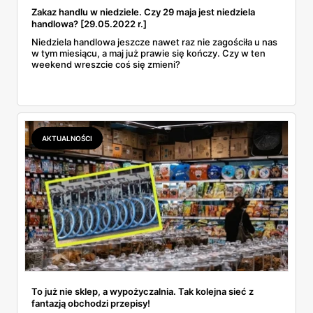
Zakaz handlu w niedziele. Czy 29 maja jest niedziela
handlowa? [29.05.2022 r.]
Niedziela handlowa jeszcze nawet raz nie zagościła u nas
w tym miesiącu, a maj już prawie się kończy. Czy w ten
weekend wreszcie coś się zmieni?
AKTUALNOŚCI
To już nie sklep, a wypożyczalnia. Tak kolejna sieć z
fantazją obchodzi przepisy!