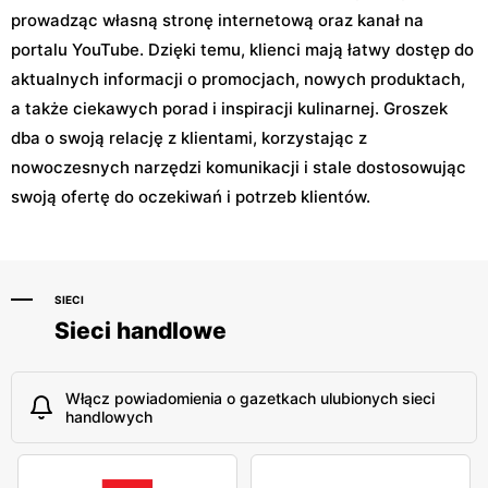
prowadząc własną stronę internetową oraz kanał na
portalu YouTube. Dzięki temu, klienci mają łatwy dostęp do
aktualnych informacji o promocjach, nowych produktach,
a także ciekawych porad i inspiracji kulinarnej. Groszek
dba o swoją relację z klientami, korzystając z
nowoczesnych narzędzi komunikacji i stale dostosowując
swoją ofertę do oczekiwań i potrzeb klientów.
SIECI
Sieci handlowe
Włącz powiadomienia o gazetkach ulubionych sieci
handlowych