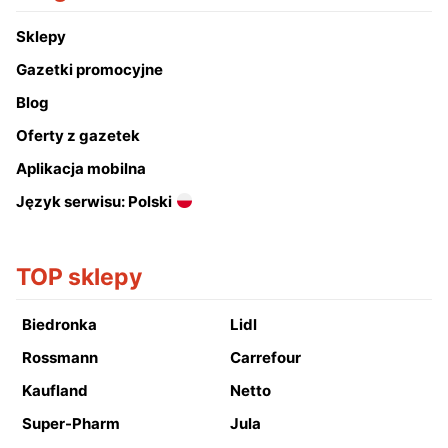
Sklepy
Gazetki promocyjne
Blog
Oferty z gazetek
Aplikacja mobilna
Język serwisu: Polski
TOP sklepy
Biedronka
Lidl
Rossmann
Carrefour
Kaufland
Netto
Super-Pharm
Jula