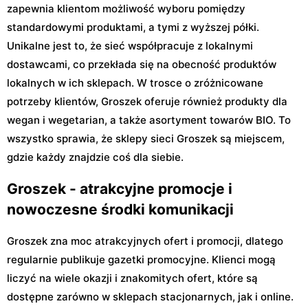
zapewnia klientom możliwość wyboru pomiędzy
standardowymi produktami, a tymi z wyższej półki.
Unikalne jest to, że sieć współpracuje z lokalnymi
dostawcami, co przekłada się na obecność produktów
lokalnych w ich sklepach. W trosce o zróżnicowane
potrzeby klientów, Groszek oferuje również produkty dla
wegan i wegetarian, a także asortyment towarów BIO. To
wszystko sprawia, że sklepy sieci Groszek są miejscem,
gdzie każdy znajdzie coś dla siebie.
Groszek - atrakcyjne promocje i
nowoczesne środki komunikacji
Groszek zna moc atrakcyjnych ofert i promocji, dlatego
regularnie publikuje gazetki promocyjne. Klienci mogą
liczyć na wiele okazji i znakomitych ofert, które są
dostępne zarówno w sklepach stacjonarnych, jak i online.