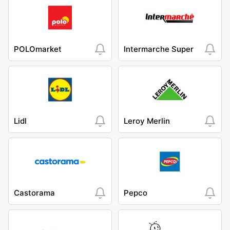
POLOmarket
Intermarche Super
Lidl
Leroy Merlin
Castorama
Pepco