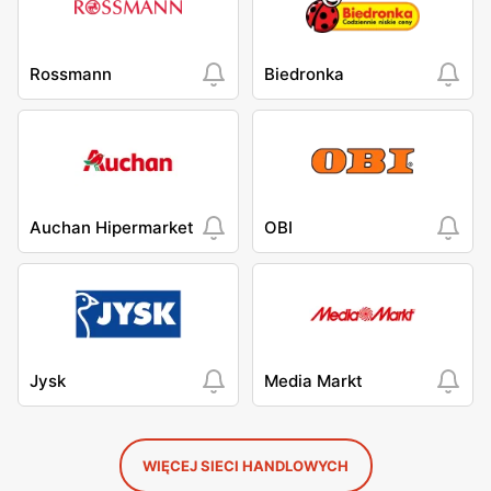
Rossmann
Biedronka
Auchan Hipermarket
OBI
Jysk
Media Markt
WIĘCEJ SIECI HANDLOWYCH