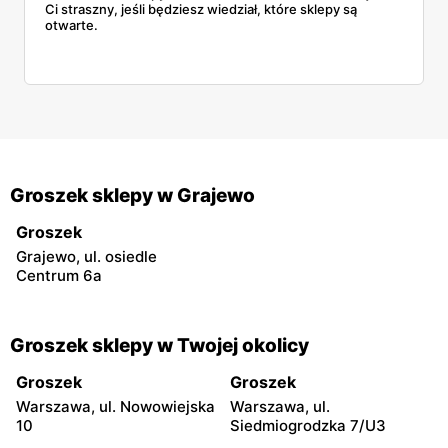
Ci straszny, jeśli będziesz wiedział, które sklepy są
otwarte.
Groszek sklepy w Grajewo
Groszek
Grajewo, ul. osiedle
Centrum 6a
Groszek sklepy w Twojej okolicy
Groszek
Groszek
Warszawa, ul. Nowowiejska
Warszawa, ul.
10
Siedmiogrodzka 7/U3