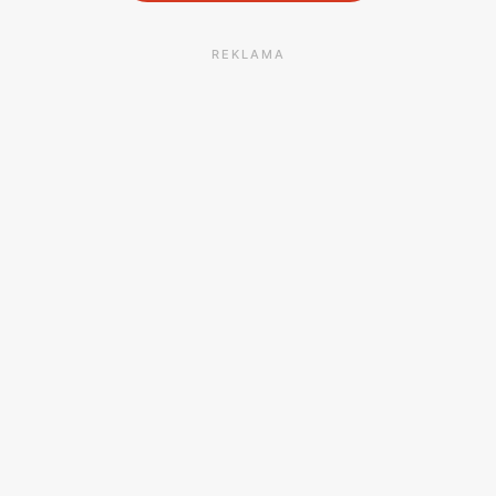
REKLAMA