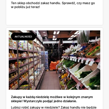
Ten sklep obchodzi zakaz handlu. Sprawdź, czy masz go
w pobliżu już teraz!
AKTUALNOŚCI
Zakupy w każdą niedzielę możliwe w kolejnym znanym
sklepie! Wystarczyło podjąć jedno działanie.
Lubisz robić zakupy w niedziele? Zakaz handlu nie będzie