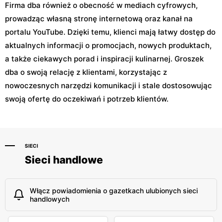
Firma dba również o obecność w mediach cyfrowych,
prowadząc własną stronę internetową oraz kanał na
portalu YouTube. Dzięki temu, klienci mają łatwy dostęp do
aktualnych informacji o promocjach, nowych produktach,
a także ciekawych porad i inspiracji kulinarnej. Groszek
dba o swoją relację z klientami, korzystając z
nowoczesnych narzędzi komunikacji i stale dostosowując
swoją ofertę do oczekiwań i potrzeb klientów.
SIECI
Sieci handlowe
Włącz powiadomienia o gazetkach ulubionych sieci
handlowych