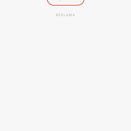
REKLAMA