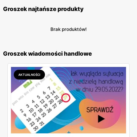
Groszek najtańsze produkty
Brak produktów!
Groszek wiadomości handlowe
AKTUALNOŚCI