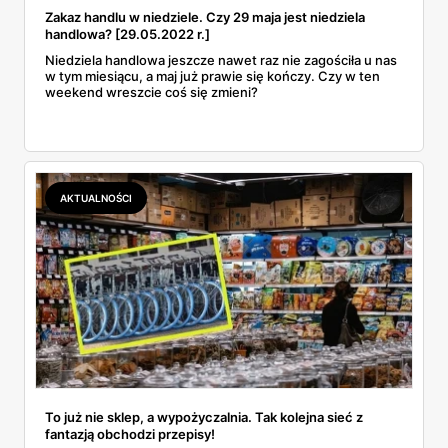
Zakaz handlu w niedziele. Czy 29 maja jest niedziela
handlowa? [29.05.2022 r.]
Niedziela handlowa jeszcze nawet raz nie zagościła u nas
w tym miesiącu, a maj już prawie się kończy. Czy w ten
weekend wreszcie coś się zmieni?
AKTUALNOŚCI
To już nie sklep, a wypożyczalnia. Tak kolejna sieć z
fantazją obchodzi przepisy!