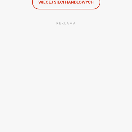
WIĘCEJ SIECI HANDLOWYCH
REKLAMA