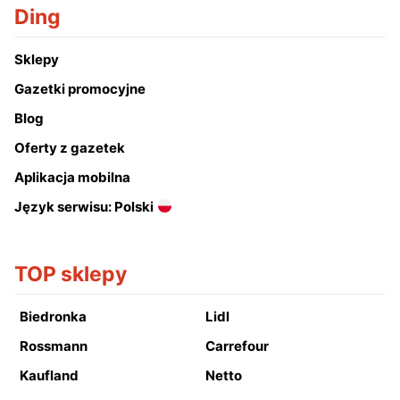
Ding
Sklepy
Gazetki promocyjne
Blog
Oferty z gazetek
Aplikacja mobilna
Język serwisu: Polski
TOP sklepy
Biedronka
Lidl
Rossmann
Carrefour
Kaufland
Netto