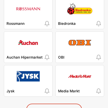
Rossmann
Biedronka
Auchan Hipermarket
OBI
Jysk
Media Markt