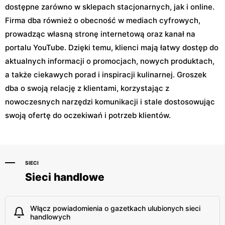
dostępne zarówno w sklepach stacjonarnych, jak i online.
Firma dba również o obecność w mediach cyfrowych,
prowadząc własną stronę internetową oraz kanał na
portalu YouTube. Dzięki temu, klienci mają łatwy dostęp do
aktualnych informacji o promocjach, nowych produktach,
a także ciekawych porad i inspiracji kulinarnej. Groszek
dba o swoją relację z klientami, korzystając z
nowoczesnych narzędzi komunikacji i stale dostosowując
swoją ofertę do oczekiwań i potrzeb klientów.
SIECI
Sieci handlowe
Włącz powiadomienia o gazetkach ulubionych sieci
handlowych