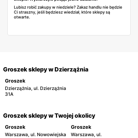
Lubisz robić zakupy w niedziele? Zakaz handlu nie będzie
Ci straszny, jeśli będziesz wiedział, które sklepy są
otwarte.
Groszek sklepy w Dzierzążnia
Groszek
Dzierzążnia, ul. Dzierzążnia
31A
Groszek sklepy w Twojej okolicy
Groszek
Groszek
Warszawa, ul. Nowowiejska
Warszawa, ul.