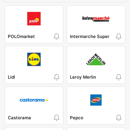
POLOmarket
Intermarche Super
Lidl
Leroy Merlin
Castorama
Pepco