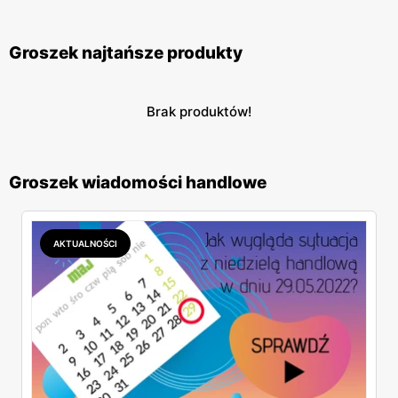
Groszek najtańsze produkty
Brak produktów!
Groszek wiadomości handlowe
AKTUALNOŚCI