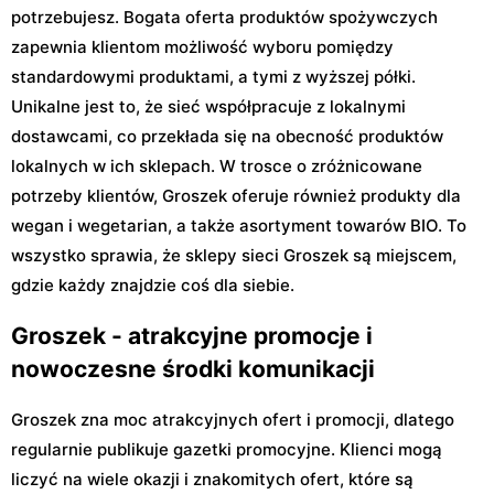
potrzebujesz. Bogata oferta produktów spożywczych
zapewnia klientom możliwość wyboru pomiędzy
standardowymi produktami, a tymi z wyższej półki.
Unikalne jest to, że sieć współpracuje z lokalnymi
dostawcami, co przekłada się na obecność produktów
lokalnych w ich sklepach. W trosce o zróżnicowane
potrzeby klientów, Groszek oferuje również produkty dla
wegan i wegetarian, a także asortyment towarów BIO. To
wszystko sprawia, że sklepy sieci Groszek są miejscem,
gdzie każdy znajdzie coś dla siebie.
Groszek - atrakcyjne promocje i
nowoczesne środki komunikacji
Groszek zna moc atrakcyjnych ofert i promocji, dlatego
regularnie publikuje gazetki promocyjne. Klienci mogą
liczyć na wiele okazji i znakomitych ofert, które są