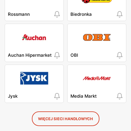
Rossmann
Biedronka
Auchan Hipermarket
OBI
Jysk
Media Markt
WIĘCEJ SIECI HANDLOWYCH