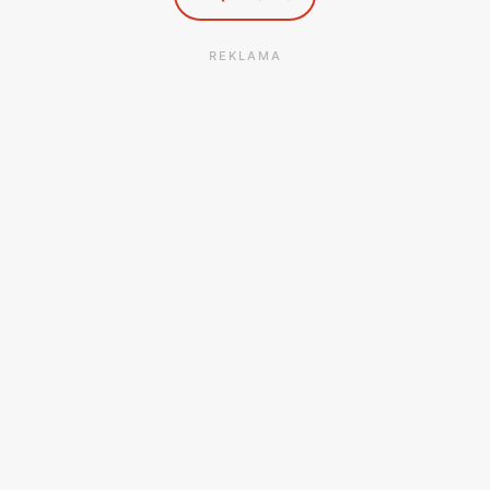
REKLAMA