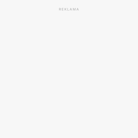
REKLAMA