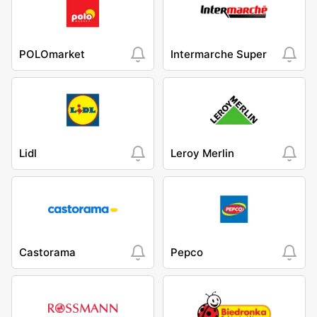
POLOmarket
Intermarche Super
Lidl
Leroy Merlin
Castorama
Pepco