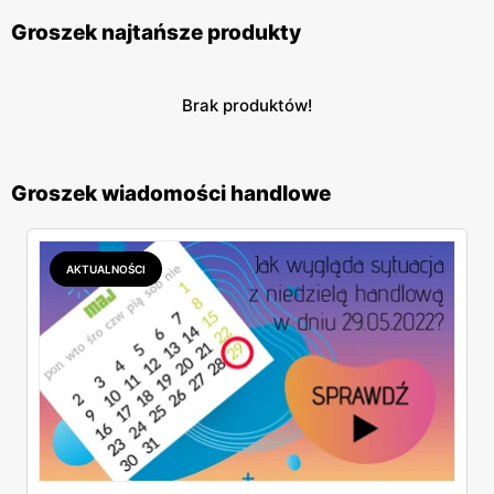
Groszek najtańsze produkty
Brak produktów!
Groszek wiadomości handlowe
AKTUALNOŚCI