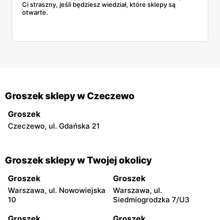
Ci straszny, jeśli będziesz wiedział, które sklepy są
otwarte.
Groszek sklepy w Czeczewo
Groszek
Czeczewo, ul. Gdańska 21
Groszek sklepy w Twojej okolicy
Groszek
Groszek
Warszawa, ul. Nowowiejska
Warszawa, ul.
10
Siedmiogrodzka 7/U3
Groszek
Groszek