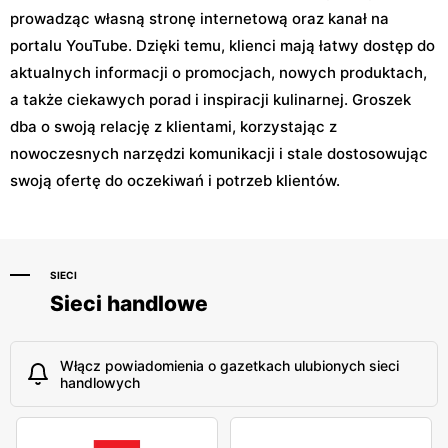
prowadząc własną stronę internetową oraz kanał na
portalu YouTube. Dzięki temu, klienci mają łatwy dostęp do
aktualnych informacji o promocjach, nowych produktach,
a także ciekawych porad i inspiracji kulinarnej. Groszek
dba o swoją relację z klientami, korzystając z
nowoczesnych narzędzi komunikacji i stale dostosowując
swoją ofertę do oczekiwań i potrzeb klientów.
SIECI
Sieci handlowe
Włącz powiadomienia o gazetkach ulubionych sieci
handlowych