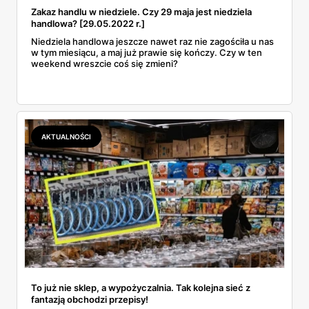
Zakaz handlu w niedziele. Czy 29 maja jest niedziela
handlowa? [29.05.2022 r.]
Niedziela handlowa jeszcze nawet raz nie zagościła u nas
w tym miesiącu, a maj już prawie się kończy. Czy w ten
weekend wreszcie coś się zmieni?
AKTUALNOŚCI
To już nie sklep, a wypożyczalnia. Tak kolejna sieć z
fantazją obchodzi przepisy!