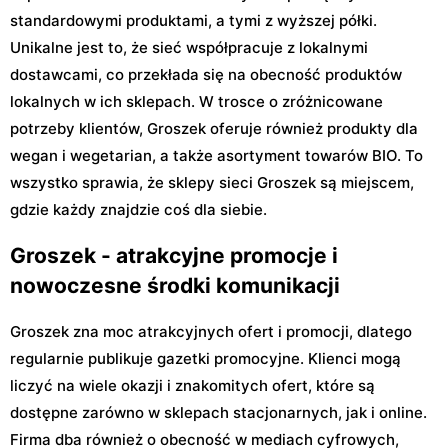
standardowymi produktami, a tymi z wyższej półki.
Unikalne jest to, że sieć współpracuje z lokalnymi
dostawcami, co przekłada się na obecność produktów
lokalnych w ich sklepach. W trosce o zróżnicowane
potrzeby klientów, Groszek oferuje również produkty dla
wegan i wegetarian, a także asortyment towarów BIO. To
wszystko sprawia, że sklepy sieci Groszek są miejscem,
gdzie każdy znajdzie coś dla siebie.
Groszek - atrakcyjne promocje i
nowoczesne środki komunikacji
Groszek zna moc atrakcyjnych ofert i promocji, dlatego
regularnie publikuje gazetki promocyjne. Klienci mogą
liczyć na wiele okazji i znakomitych ofert, które są
dostępne zarówno w sklepach stacjonarnych, jak i online.
Firma dba również o obecność w mediach cyfrowych,