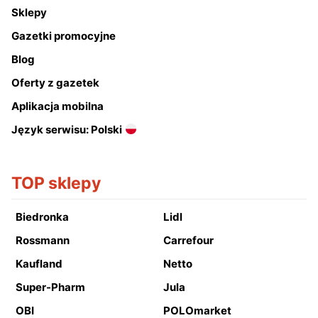
Sklepy
Gazetki promocyjne
Blog
Oferty z gazetek
Aplikacja mobilna
Język serwisu: Polski
TOP sklepy
Biedronka
Lidl
Rossmann
Carrefour
Kaufland
Netto
Super-Pharm
Jula
OBI
POLOmarket