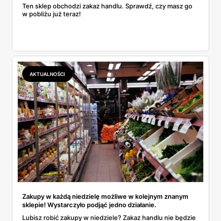
Ten sklep obchodzi zakaz handlu. Sprawdź, czy masz go
w pobliżu już teraz!
AKTUALNOŚCI
Zakupy w każdą niedzielę możliwe w kolejnym znanym
sklepie! Wystarczyło podjąć jedno działanie.
Lubisz robić zakupy w niedziele? Zakaz handlu nie będzie