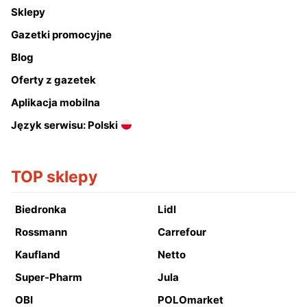
Sklepy
Gazetki promocyjne
Blog
Oferty z gazetek
Aplikacja mobilna
Język serwisu: Polski
TOP sklepy
Biedronka
Lidl
Rossmann
Carrefour
Kaufland
Netto
Super-Pharm
Jula
OBI
POLOmarket