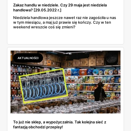
Zakaz handlu w niedziele. Czy 29 maja jest niedziela
handlowa? [29.05.2022 r.]
Niedziela handlowa jeszcze nawet raz nie zagościła u nas
w tym miesiącu, a maj już prawie się kończy. Czy w ten
weekend wreszcie coś się zmieni?
AKTUALNOŚCI
To już nie sklep, a wypożyczalnia. Tak kolejna sieć z
fantazją obchodzi przepisy!