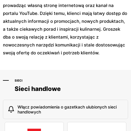
prowadząc własną stronę internetową oraz kanał na
portalu YouTube. Dzięki temu, klienci mają łatwy dostęp do
aktualnych informacji o promocjach, nowych produktach,
a także ciekawych porad i inspiracji kulinarnej. Groszek
dba o swoją relację z klientami, korzystając z
nowoczesnych narzędzi komunikacji i stale dostosowując
swoją ofertę do oczekiwań i potrzeb klientów.
SIECI
Sieci handlowe
Włącz powiadomienia o gazetkach ulubionych sieci
handlowych