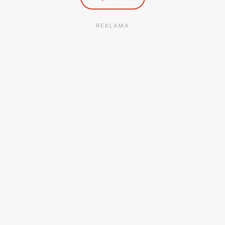
REKLAMA