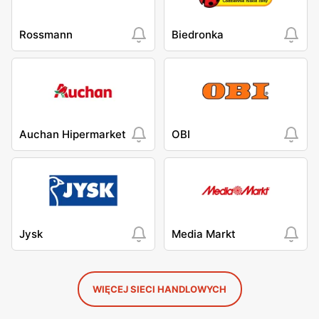
Rossmann
Biedronka
Auchan Hipermarket
OBI
Jysk
Media Markt
WIĘCEJ SIECI HANDLOWYCH