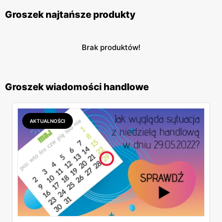
Groszek najtańsze produkty
Brak produktów!
Groszek wiadomości handlowe
AKTUALNOŚCI