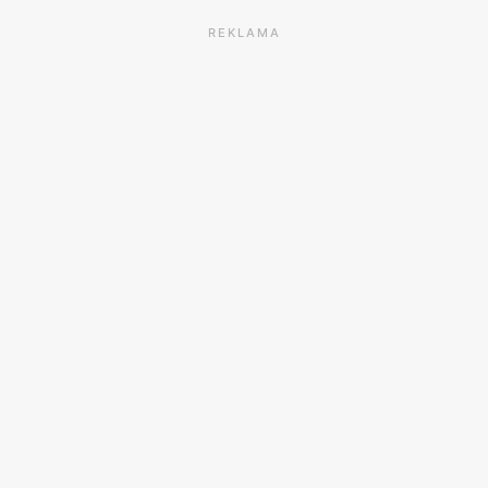
REKLAMA