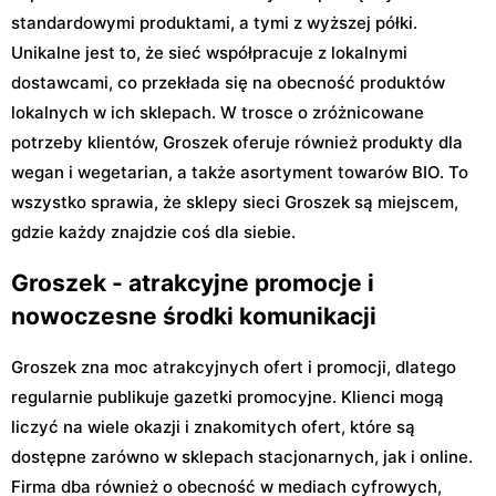
standardowymi produktami, a tymi z wyższej półki.
Unikalne jest to, że sieć współpracuje z lokalnymi
dostawcami, co przekłada się na obecność produktów
lokalnych w ich sklepach. W trosce o zróżnicowane
potrzeby klientów, Groszek oferuje również produkty dla
wegan i wegetarian, a także asortyment towarów BIO. To
wszystko sprawia, że sklepy sieci Groszek są miejscem,
gdzie każdy znajdzie coś dla siebie.
Groszek - atrakcyjne promocje i
nowoczesne środki komunikacji
Groszek zna moc atrakcyjnych ofert i promocji, dlatego
regularnie publikuje gazetki promocyjne. Klienci mogą
liczyć na wiele okazji i znakomitych ofert, które są
dostępne zarówno w sklepach stacjonarnych, jak i online.
Firma dba również o obecność w mediach cyfrowych,