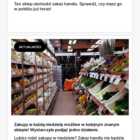
Ten sklep obchodzi zakaz handlu. Sprawdź, czy masz go
w pobliżu już teraz!
AKTUALNOŚCI
Zakupy w każdą niedzielę możliwe w kolejnym znanym
sklepie! Wystarczyło podjąć jedno działanie.
Lubisz robić zakupy w niedziele? Zakaz handlu nie będzie