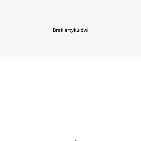
Brak artykułów!