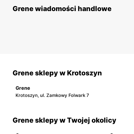
Grene wiadomości handlowe
Grene sklepy w Krotoszyn
Grene
Krotoszyn, ul. Zamkowy Folwark 7
Grene sklepy w Twojej okolicy