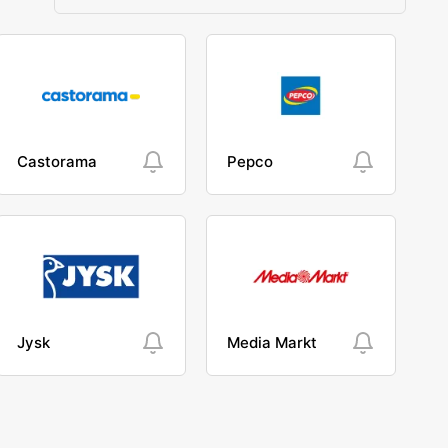
Castorama
Pepco
Jysk
Media Markt