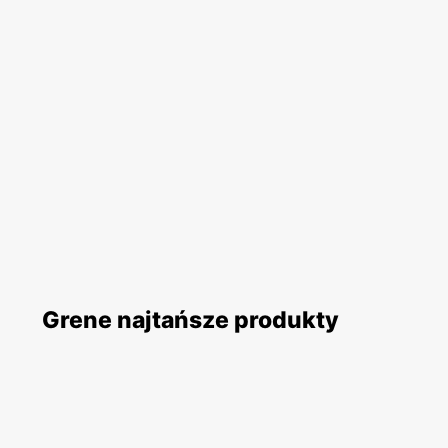
Grene najtańsze produkty