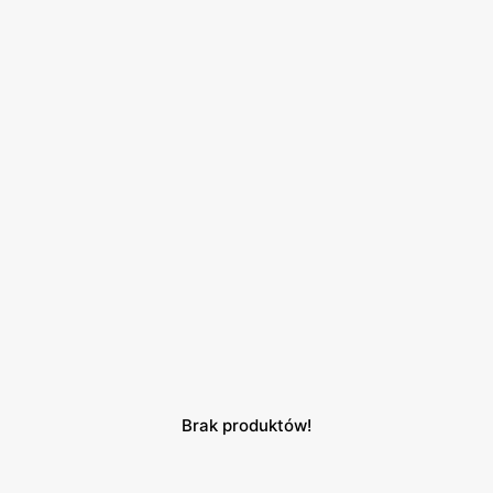
Brak produktów!