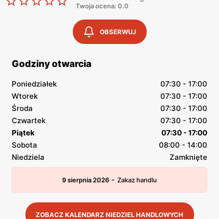
Twoja ocena: 0.0
OBSERWUJ
Godziny otwarcia
Poniedziałek
07:30 - 17:00
Wtorek
07:30 - 17:00
Środa
07:30 - 17:00
Czwartek
07:30 - 17:00
Piątek
07:30 - 17:00
Sobota
08:00 - 14:00
Niedziela
Zamknięte
-
9 sierpnia 2026
Zakaz handlu
ZOBACZ KALENDARZ NIEDZIEL HANDLOWYCH