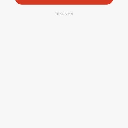
REKLAMA