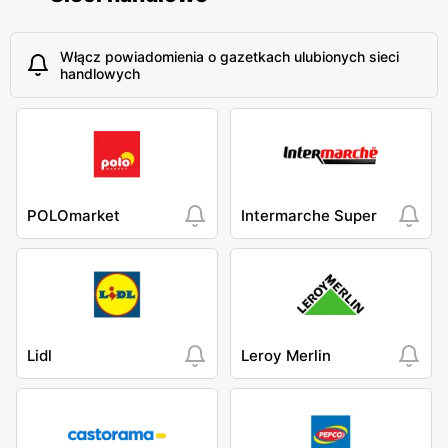
Włącz powiadomienia o gazetkach ulubionych sieci
handlowych
POLOmarket
Intermarche Super
Lidl
Leroy Merlin