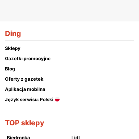
Ding
Sklepy
Gazetki promocyjne
Blog
Oferty z gazetek
Aplikacja mobilna
Język serwisu: Polski
TOP sklepy
Biedronka
Lidl