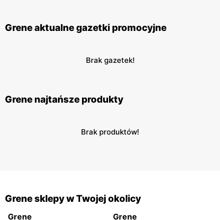
Grene aktualne gazetki promocyjne
Brak gazetek!
Grene najtańsze produkty
Brak produktów!
Grene sklepy w Twojej okolicy
Grene
Grene