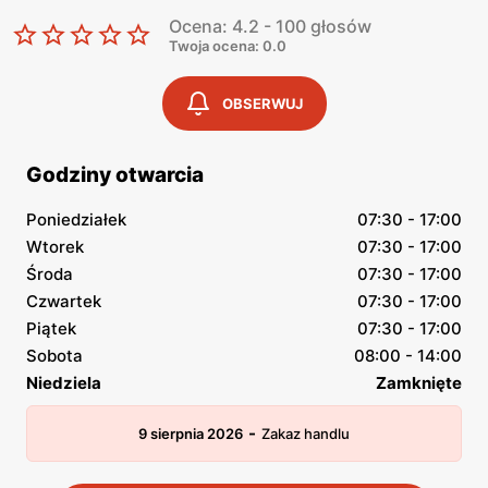
Ocena: 4.2 - 100 głosów
Twoja ocena: 0.0
OBSERWUJ
Godziny otwarcia
Poniedziałek
07:30 - 17:00
Wtorek
07:30 - 17:00
Środa
07:30 - 17:00
Czwartek
07:30 - 17:00
Piątek
07:30 - 17:00
Sobota
08:00 - 14:00
Niedziela
Zamknięte
-
9 sierpnia 2026
Zakaz handlu