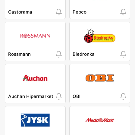
Castorama
Pepco
Rossmann
Biedronka
Auchan Hipermarket
OBI