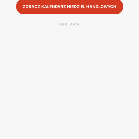
ZOBACZ KALENDARZ NIEDZIEL HANDLOWYCH
REKLAMA