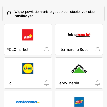
Włącz powiadomienia o gazetkach ulubionych sieci
handlowych
POLOmarket
Intermarche Super
Lidl
Leroy Merlin