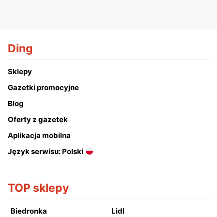
Ding
Sklepy
Gazetki promocyjne
Blog
Oferty z gazetek
Aplikacja mobilna
Język serwisu: Polski
TOP sklepy
Biedronka
Lidl