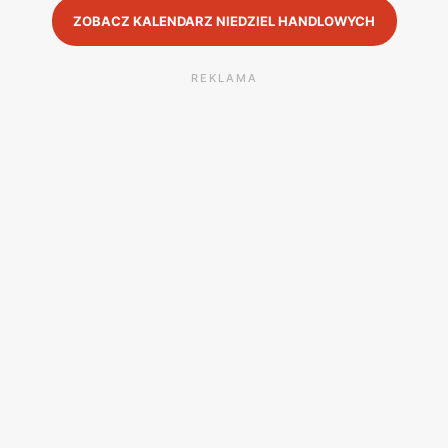
ZOBACZ KALENDARZ NIEDZIEL HANDLOWYCH
REKLAMA