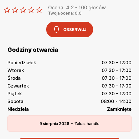
Ocena: 4.2 - 100 głosów
Twoja ocena: 0.0
OBSERWUJ
Godziny otwarcia
Poniedziałek
07:30 - 17:00
Wtorek
07:30 - 17:00
Środa
07:30 - 17:00
Czwartek
07:30 - 17:00
Piątek
07:30 - 17:00
Sobota
08:00 - 14:00
Niedziela
Zamknięte
-
9 sierpnia 2026
Zakaz handlu