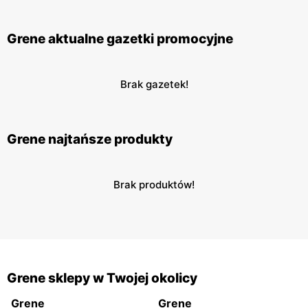
Grene aktualne gazetki promocyjne
Brak gazetek!
Grene najtańsze produkty
Brak produktów!
Grene sklepy w Twojej okolicy
Grene
Grene