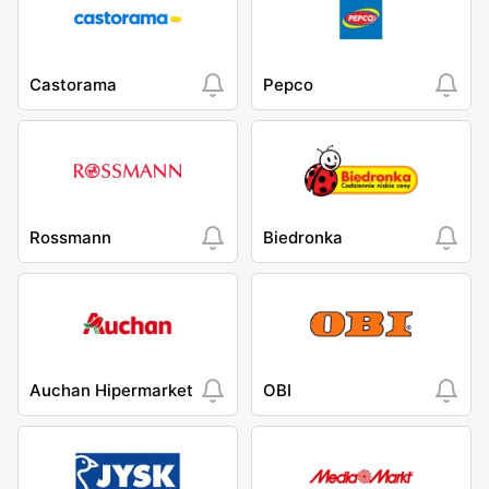
Castorama
Pepco
Rossmann
Biedronka
Auchan Hipermarket
OBI