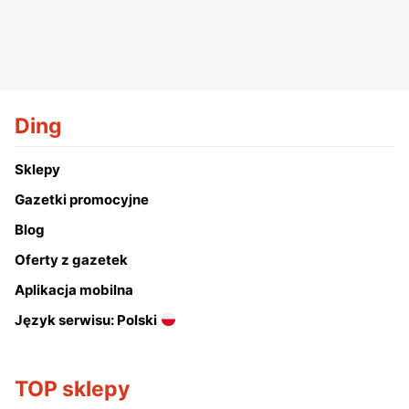
Ding
Sklepy
Gazetki promocyjne
Blog
Oferty z gazetek
Aplikacja mobilna
Język serwisu: Polski
TOP sklepy