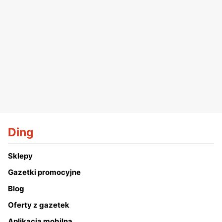
Ding
Sklepy
Gazetki promocyjne
Blog
Oferty z gazetek
Aplikacja mobilna