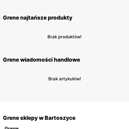
Grene najtańsze produkty
Brak produktów!
Grene wiadomości handlowe
Brak artykułów!
Grene sklepy w Bartoszyce
Grene