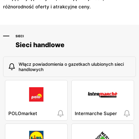
różnorodność oferty i atrakcyjne ceny.
SIECI
Sieci handlowe
Włącz powiadomienia o gazetkach ulubionych sieci
handlowych
POLOmarket
Intermarche Super