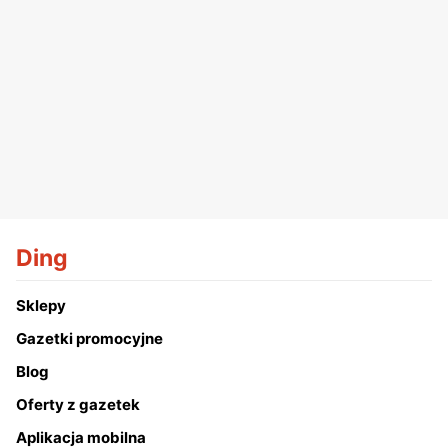
Ding
Sklepy
Gazetki promocyjne
Blog
Oferty z gazetek
Aplikacja mobilna