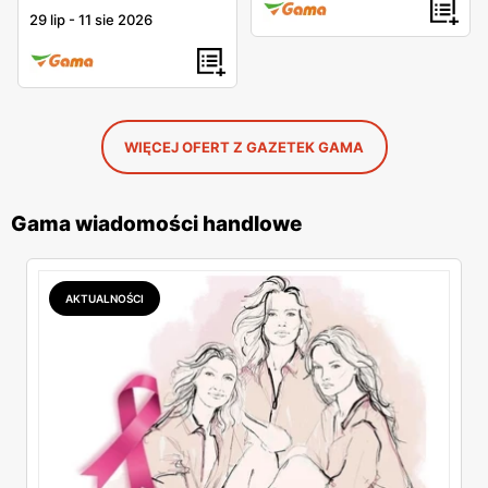
29 lip
-
11 sie 2026
WIĘCEJ OFERT Z GAZETEK GAMA
Gama wiadomości handlowe
AKTUALNOŚCI