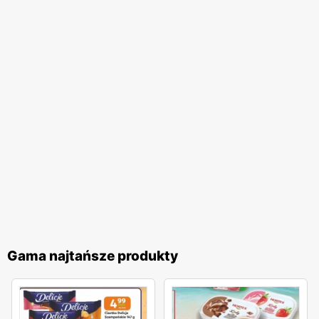
Gama najtańsze produkty